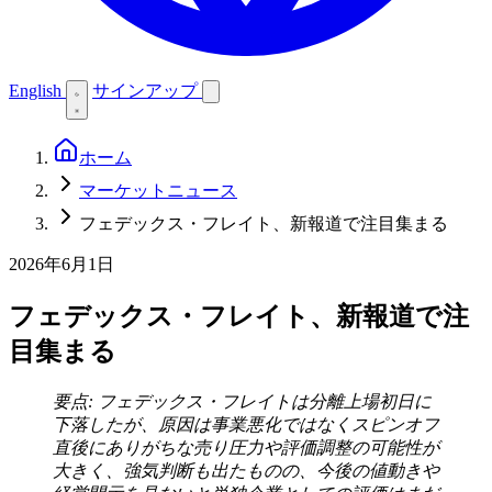
English
サインアップ
ホーム
マーケットニュース
フェデックス・フレイト、新報道で注目集まる
2026年6月1日
フェデックス・フレイト、新報道で注
目集まる
要点: フェデックス・フレイトは分離上場初日に
下落したが、原因は事業悪化ではなくスピンオフ
直後にありがちな売り圧力や評価調整の可能性が
大きく、強気判断も出たものの、今後の値動きや