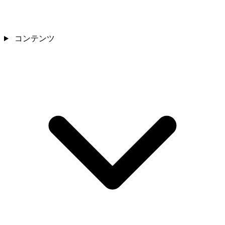
コンテンツ