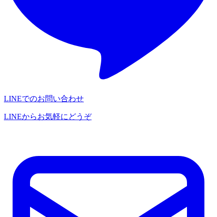
LINEでのお問い合わせ
LINEからお気軽にどうぞ