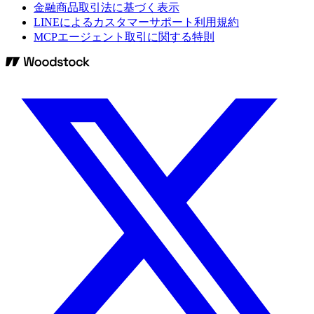
金融商品取引法に基づく表示
LINEによるカスタマーサポート利用規約
MCPエージェント取引に関する特則