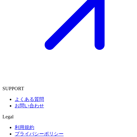
SUPPORT
よくある質問
お問い合わせ
Legal
利用規約
プライバシーポリシー