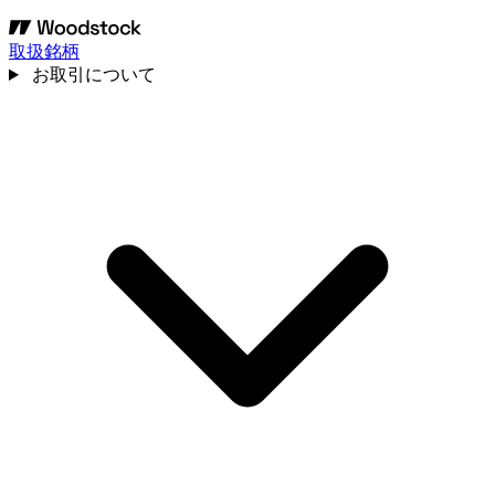
取扱銘柄
お取引について