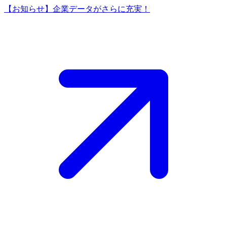
【お知らせ】企業データがさらに充実！