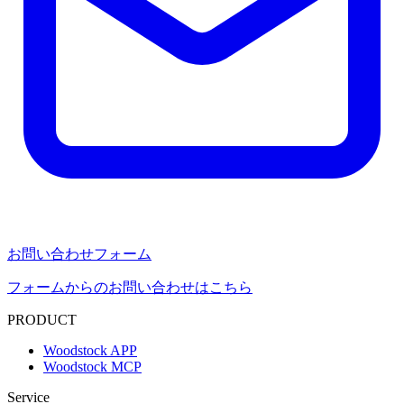
お問い合わせフォーム
フォームからのお問い合わせはこちら
PRODUCT
Woodstock APP
Woodstock MCP
Service