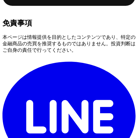
免責事項
本ページは情報提供を目的としたコンテンツであり、特定の
金融商品の売買を推奨するものではありません。投資判断は
ご自身の責任で行ってください。