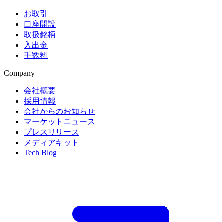
お取引
口座開設
取扱銘柄
入出金
手数料
Company
会社概要
採用情報
会社からのお知らせ
マーケットニュース
プレスリリース
メディアキット
Tech Blog