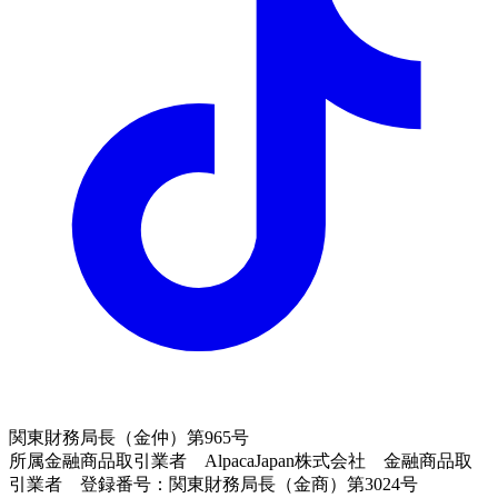
関東財務局長（金仲）第965号
所属金融商品取引業者 AlpacaJapan株式会社 金融商品取
引業者 登録番号：関東財務局長（金商）第3024号