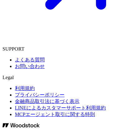
SUPPORT
よくある質問
お問い合わせ
Legal
利用規約
プライバシーポリシー
金融商品取引法に基づく表示
LINEによるカスタマーサポート利用規約
MCPエージェント取引に関する特則