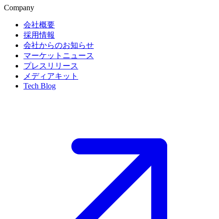
Company
会社概要
採用情報
会社からのお知らせ
マーケットニュース
プレスリリース
メディアキット
Tech Blog