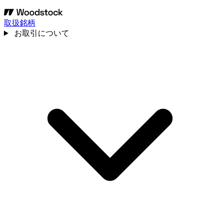
取扱銘柄
お取引について