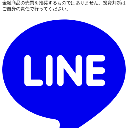
金融商品の売買を推奨するものではありません。投資判断は
ご自身の責任で行ってください。