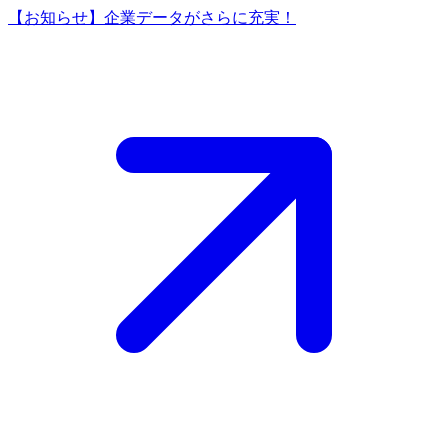
【お知らせ】企業データがさらに充実！