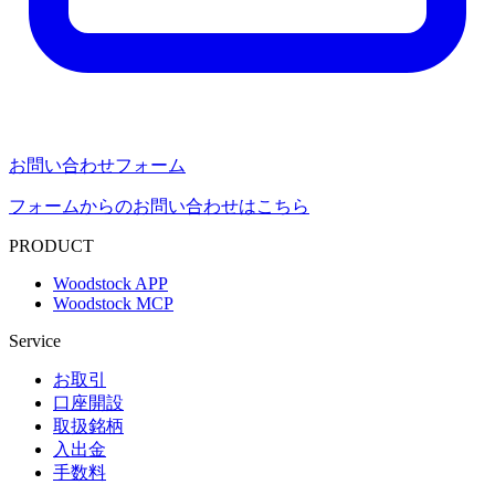
お問い合わせフォーム
フォームからのお問い合わせはこちら
PRODUCT
Woodstock APP
Woodstock MCP
Service
お取引
口座開設
取扱銘柄
入出金
手数料