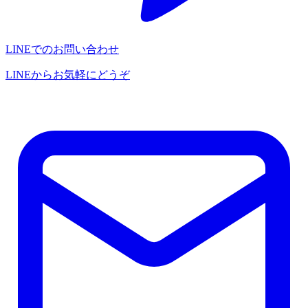
LINEでのお問い合わせ
LINEからお気軽にどうぞ