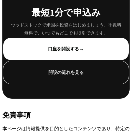
最短1分で申込み
ウッドストックで米国株投資をはじめましょう。手数料
無料で、いつでもどこでも取引できます。
→
口座を開設する
開設の流れを見る
免責事項
本ページは情報提供を目的としたコンテンツであり、特定の