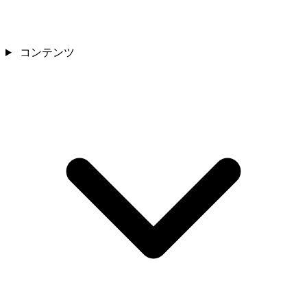
コンテンツ