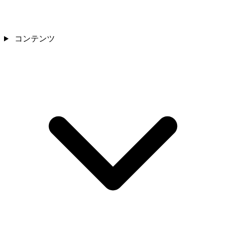
コンテンツ