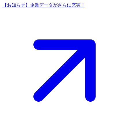
【お知らせ】企業データがさらに充実！