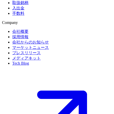
取扱銘柄
入出金
手数料
Company
会社概要
採用情報
会社からのお知らせ
マーケットニュース
プレスリリース
メディアキット
Tech Blog