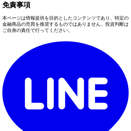
免責事項
本ページは情報提供を目的としたコンテンツであり、特定の
金融商品の売買を推奨するものではありません。投資判断は
ご自身の責任で行ってください。