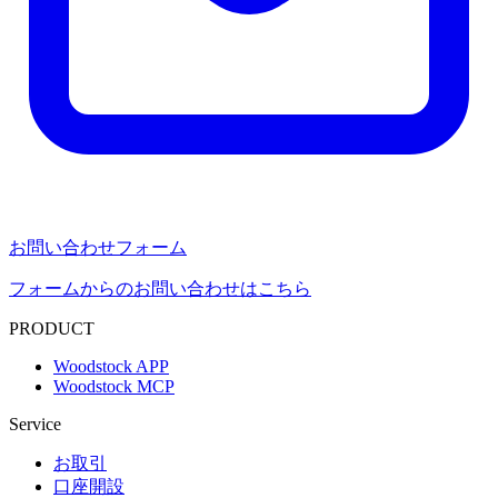
お問い合わせフォーム
フォームからのお問い合わせはこちら
PRODUCT
Woodstock APP
Woodstock MCP
Service
お取引
口座開設