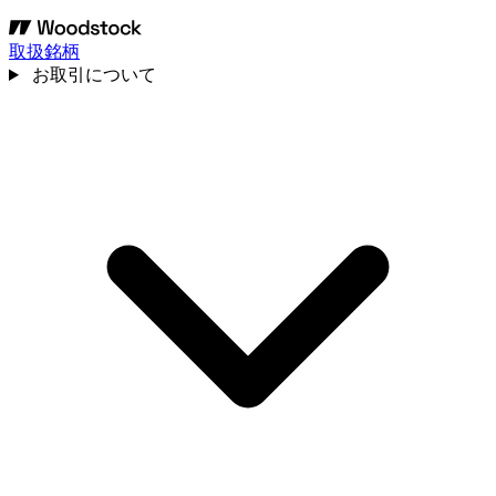
取扱銘柄
お取引について