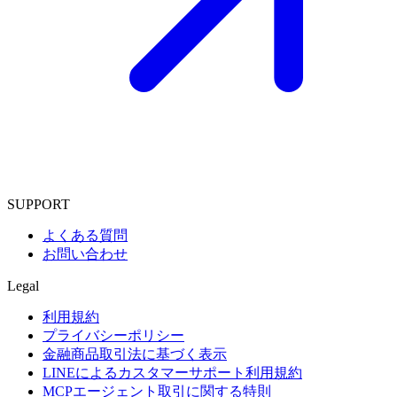
SUPPORT
よくある質問
お問い合わせ
Legal
利用規約
プライバシーポリシー
金融商品取引法に基づく表示
LINEによるカスタマーサポート利用規約
MCPエージェント取引に関する特則