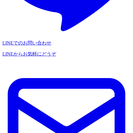
LINEでのお問い合わせ
LINEからお気軽にどうぞ