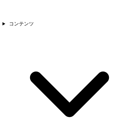
コンテンツ