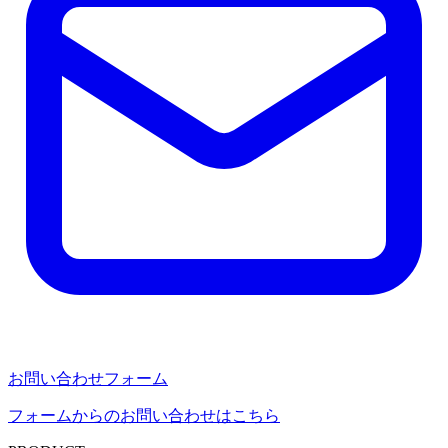
お問い合わせフォーム
フォームからのお問い合わせはこちら