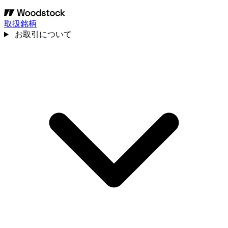
取扱銘柄
お取引について