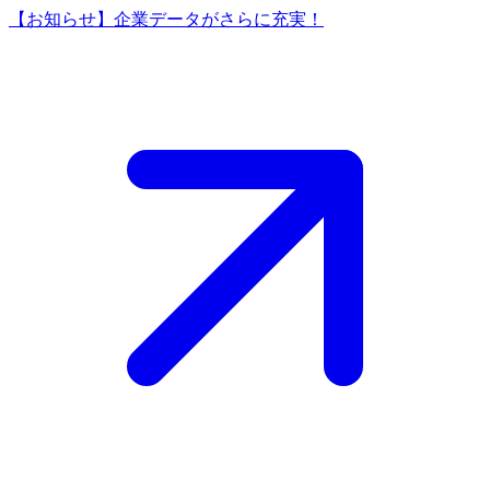
【お知らせ】企業データがさらに充実！