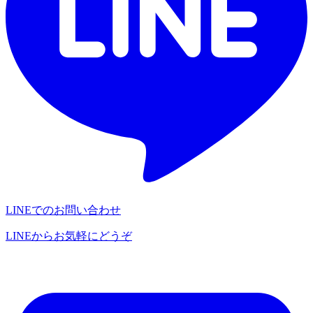
LINEでのお問い合わせ
LINEからお気軽にどうぞ