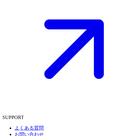
SUPPORT
よくある質問
お問い合わせ