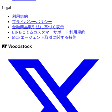
Legal
利用規約
プライバシーポリシー
金融商品取引法に基づく表示
LINEによるカスタマーサポート利用規約
MCPエージェント取引に関する特則