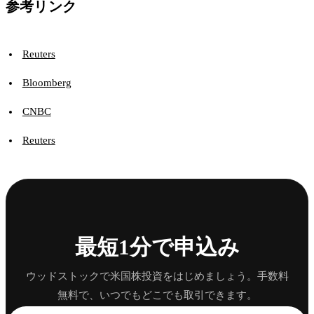
参考リンク
Reuters
Bloomberg
CNBC
Reuters
最短1分で申込み
ウッドストックで米国株投資をはじめましょう。手数料
無料で、いつでもどこでも取引できます。