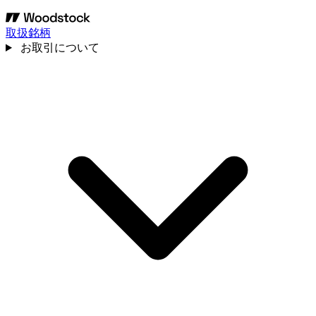
取扱銘柄
お取引について