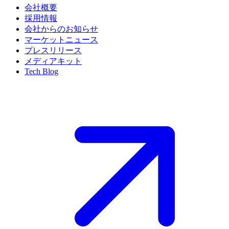
会社概要
採用情報
会社からのお知らせ
マーケットニュース
プレスリリース
メディアキット
Tech Blog