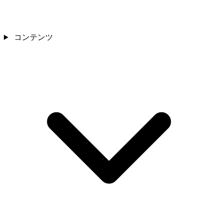
コンテンツ