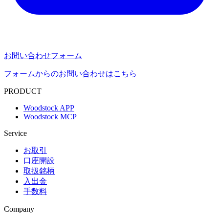
お問い合わせフォーム
フォームからのお問い合わせはこちら
PRODUCT
Woodstock APP
Woodstock MCP
Service
お取引
口座開設
取扱銘柄
入出金
手数料
Company