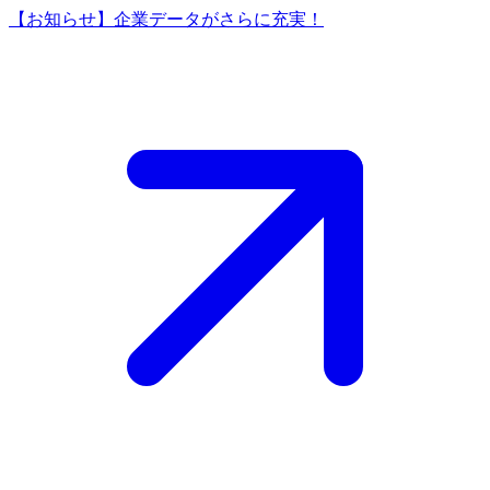
【お知らせ】企業データがさらに充実！