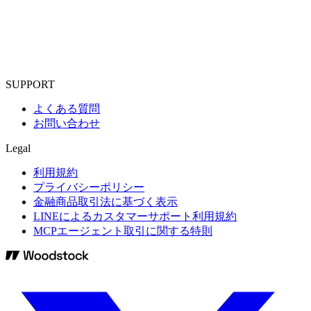
SUPPORT
よくある質問
お問い合わせ
Legal
利用規約
プライバシーポリシー
金融商品取引法に基づく表示
LINEによるカスタマーサポート利用規約
MCPエージェント取引に関する特則