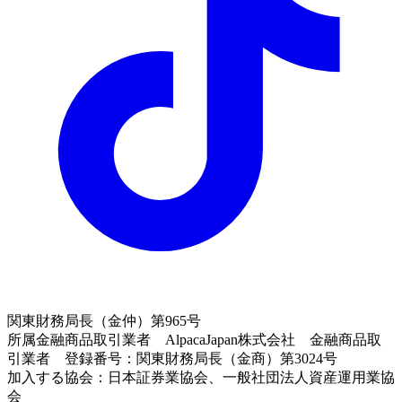
関東財務局長（金仲）第965号
所属金融商品取引業者 AlpacaJapan株式会社 金融商品取
引業者 登録番号：関東財務局長（金商）第3024号
加入する協会：日本証券業協会、一般社団法人資産運用業協
会