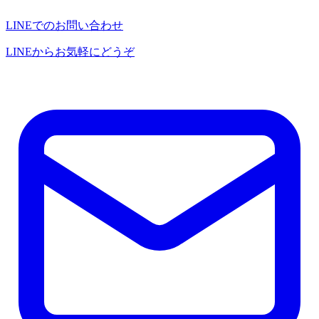
LINEでのお問い合わせ
LINEからお気軽にどうぞ