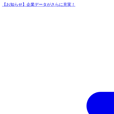
【お知らせ】企業データがさらに充実！