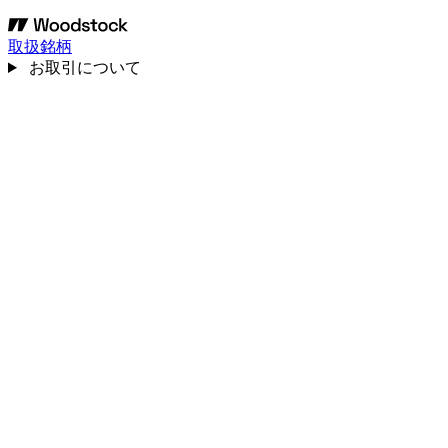
取扱銘柄
お取引について