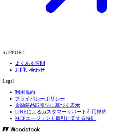
SUPPORT
よくある質問
お問い合わせ
Legal
利用規約
プライバシーポリシー
金融商品取引法に基づく表示
LINEによるカスタマーサポート利用規約
MCPエージェント取引に関する特則