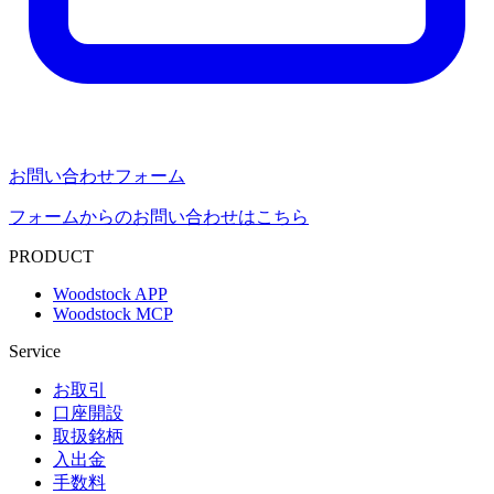
お問い合わせフォーム
フォームからのお問い合わせはこちら
PRODUCT
Woodstock APP
Woodstock MCP
Service
お取引
口座開設
取扱銘柄
入出金
手数料