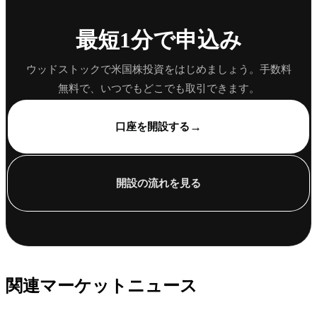
最短1分で申込み
ウッドストックで米国株投資をはじめましょう。手数料
無料で、いつでもどこでも取引できます。
→
口座を開設する
開設の流れを見る
関連マーケットニュース