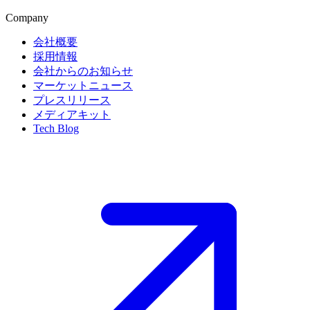
Company
会社概要
採用情報
会社からのお知らせ
マーケットニュース
プレスリリース
メディアキット
Tech Blog