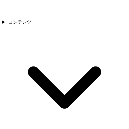
コンテンツ