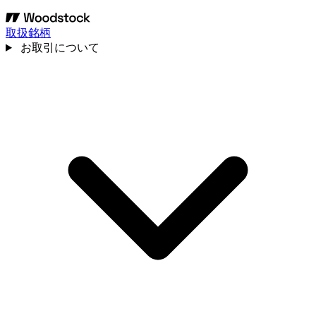
取扱銘柄
お取引について