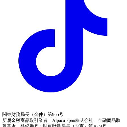
関東財務局長（金仲）第965号
所属金融商品取引業者 AlpacaJapan株式会社 金融商品取
引業者 登録番号：関東財務局長（金商）第3024号