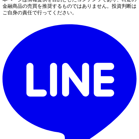
金融商品の売買を推奨するものではありません。投資判断は
ご自身の責任で行ってください。