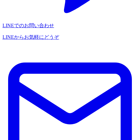
LINEでのお問い合わせ
LINEからお気軽にどうぞ