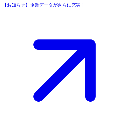
【お知らせ】企業データがさらに充実！