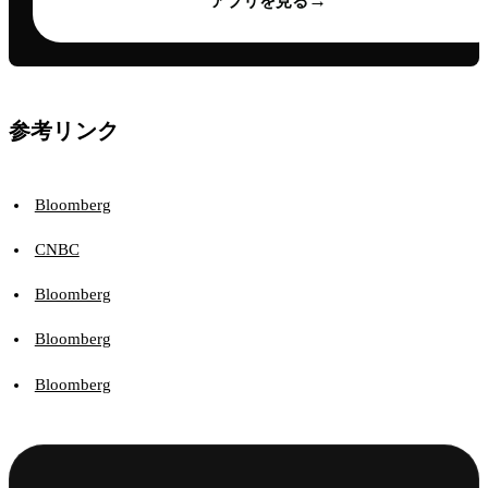
→
アプリを見る
参考リンク
Bloomberg
CNBC
Bloomberg
Bloomberg
Bloomberg