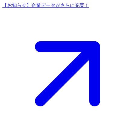
【お知らせ】企業データがさらに充実！