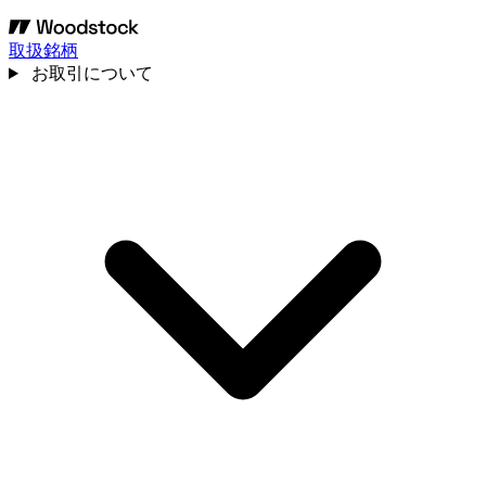
取扱銘柄
お取引について