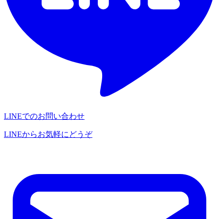
LINEでのお問い合わせ
LINEからお気軽にどうぞ