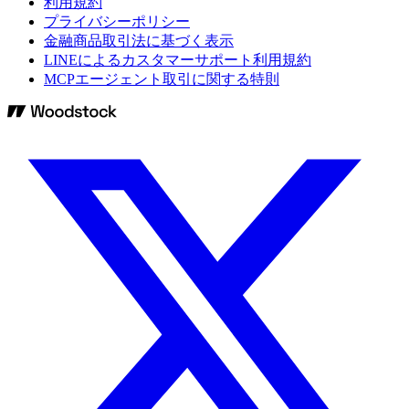
利用規約
プライバシーポリシー
金融商品取引法に基づく表示
LINEによるカスタマーサポート利用規約
MCPエージェント取引に関する特則