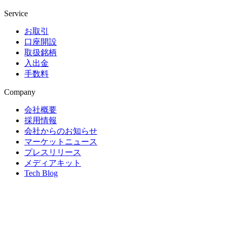
Service
お取引
口座開設
取扱銘柄
入出金
手数料
Company
会社概要
採用情報
会社からのお知らせ
マーケットニュース
プレスリリース
メディアキット
Tech Blog