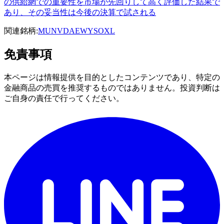
の供給網での重要性を市場が先回りして高く評価した結果で
あり、その妥当性は今後の決算で試される
関連銘柄:
MU
NVDA
EWY
SOXL
免責事項
本ページは情報提供を目的としたコンテンツであり、特定の
金融商品の売買を推奨するものではありません。投資判断は
ご自身の責任で行ってください。