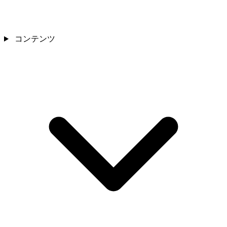
コンテンツ