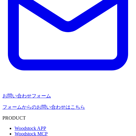
お問い合わせフォーム
フォームからのお問い合わせはこちら
PRODUCT
Woodstock APP
Woodstock MCP