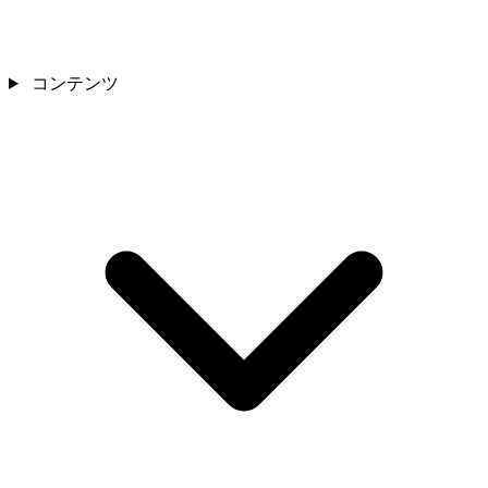
コンテンツ