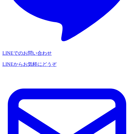
LINEでのお問い合わせ
LINEからお気軽にどうぞ