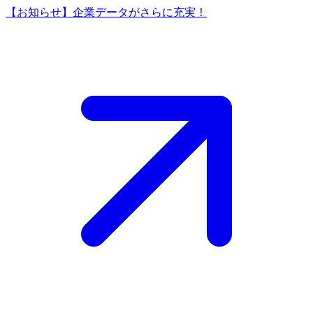
【お知らせ】企業データがさらに充実！