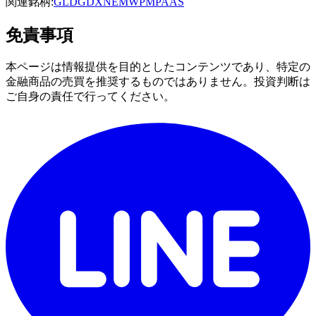
関連銘柄:
GLD
GDX
NEM
WPM
PAAS
免責事項
本ページは情報提供を目的としたコンテンツであり、特定の
金融商品の売買を推奨するものではありません。投資判断は
ご自身の責任で行ってください。