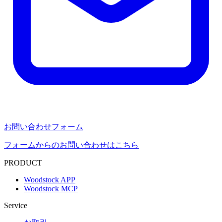
お問い合わせフォーム
フォームからのお問い合わせはこちら
PRODUCT
Woodstock APP
Woodstock MCP
Service