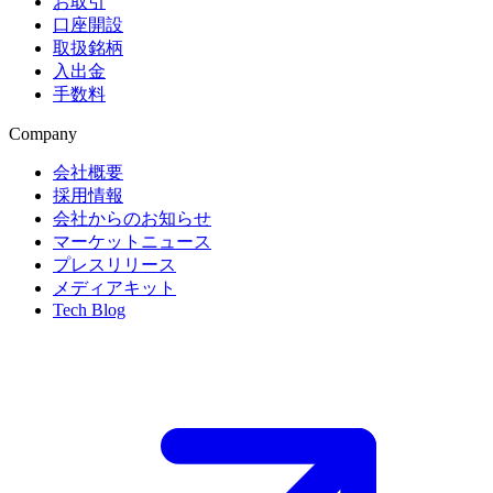
お取引
口座開設
取扱銘柄
入出金
手数料
Company
会社概要
採用情報
会社からのお知らせ
マーケットニュース
プレスリリース
メディアキット
Tech Blog