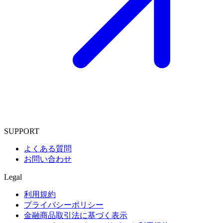
SUPPORT
よくある質問
お問い合わせ
Legal
利用規約
プライバシーポリシー
金融商品取引法に基づく表示