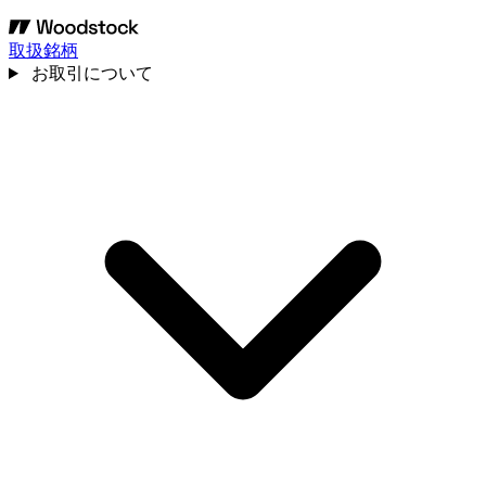
取扱銘柄
お取引について