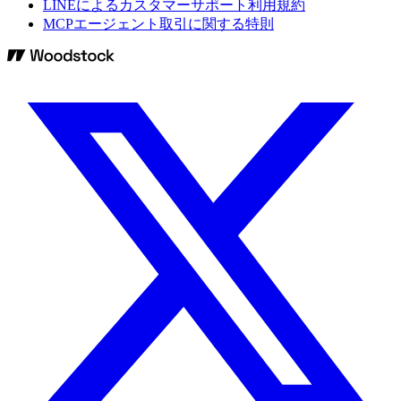
LINEによるカスタマーサポート利用規約
MCPエージェント取引に関する特則