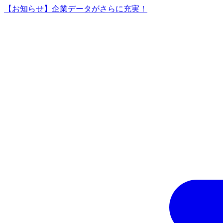
【お知らせ】企業データがさらに充実！