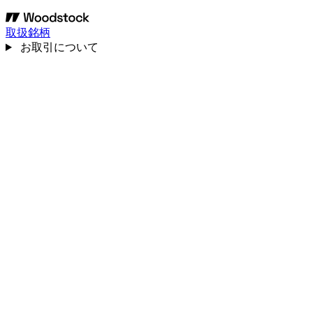
取扱銘柄
お取引について