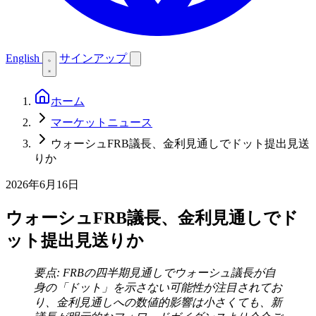
English
サインアップ
ホーム
マーケットニュース
ウォーシュFRB議長、金利見通しでドット提出見送
りか
2026年6月16日
ウォーシュFRB議長、金利見通しでド
ット提出見送りか
要点: FRBの四半期見通しでウォーシュ議長が自
身の「ドット」を示さない可能性が注目されてお
り、金利見通しへの数値的影響は小さくても、新