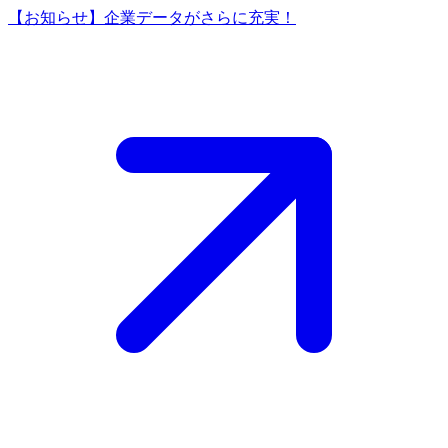
【お知らせ】企業データがさらに充実！