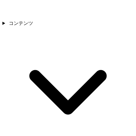
コンテンツ