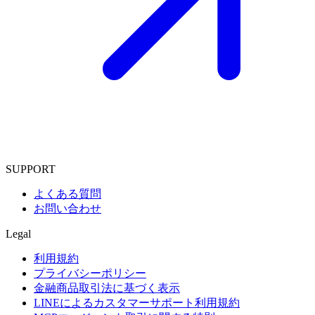
SUPPORT
よくある質問
お問い合わせ
Legal
利用規約
プライバシーポリシー
金融商品取引法に基づく表示
LINEによるカスタマーサポート利用規約