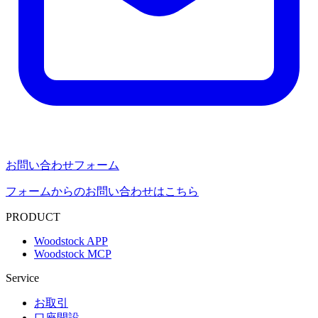
お問い合わせフォーム
フォームからのお問い合わせはこちら
PRODUCT
Woodstock APP
Woodstock MCP
Service
お取引
口座開設