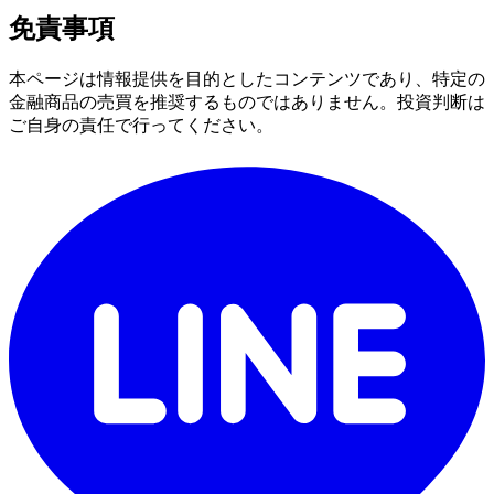
免責事項
本ページは情報提供を目的としたコンテンツであり、特定の
金融商品の売買を推奨するものではありません。投資判断は
ご自身の責任で行ってください。