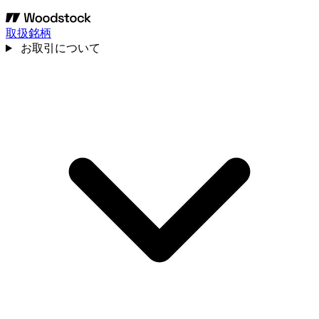
取扱銘柄
お取引について