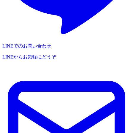
LINEでのお問い合わせ
LINEからお気軽にどうぞ