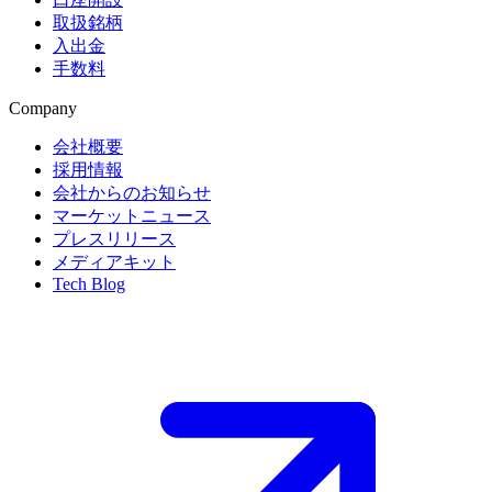
取扱銘柄
入出金
手数料
Company
会社概要
採用情報
会社からのお知らせ
マーケットニュース
プレスリリース
メディアキット
Tech Blog