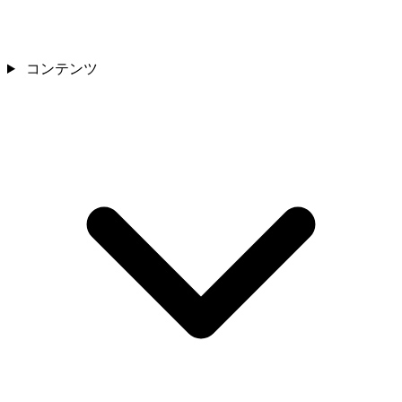
コンテンツ