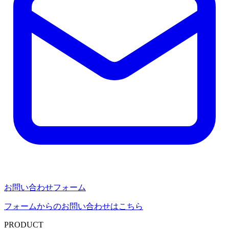
お問い合わせフォーム
フォームからのお問い合わせはこちら
PRODUCT