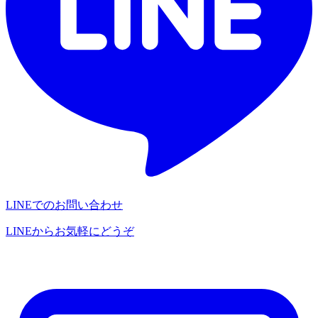
LINEでのお問い合わせ
LINEからお気軽にどうぞ