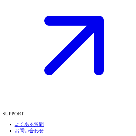
SUPPORT
よくある質問
お問い合わせ