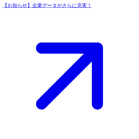
【お知らせ】企業データがさらに充実！