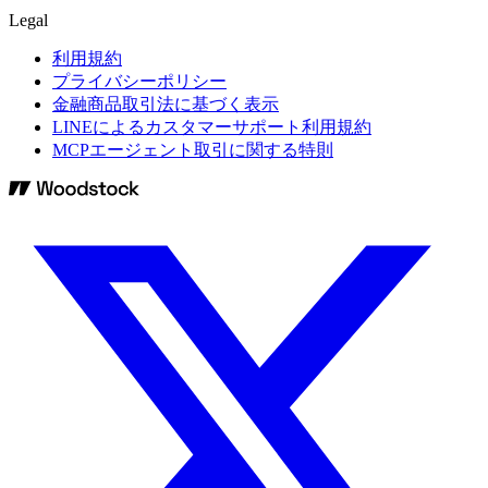
Legal
利用規約
プライバシーポリシー
金融商品取引法に基づく表示
LINEによるカスタマーサポート利用規約
MCPエージェント取引に関する特則