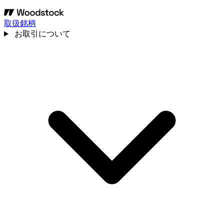
取扱銘柄
お取引について