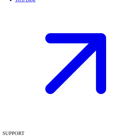
SUPPORT