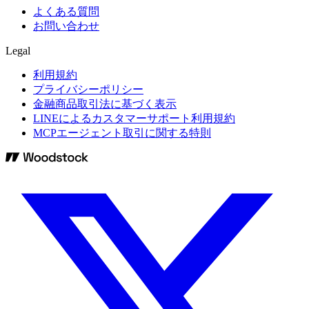
よくある質問
お問い合わせ
Legal
利用規約
プライバシーポリシー
金融商品取引法に基づく表示
LINEによるカスタマーサポート利用規約
MCPエージェント取引に関する特則