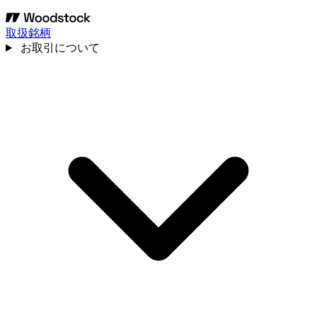
取扱銘柄
お取引について