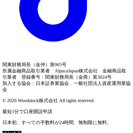
関東財務局長（金仲）第965号
所属金融商品取引業者 AlpacaJapan株式会社 金融商品取
引業者 登録番号：関東財務局長（金商）第3024号
加入する協会：日本証券業協会、一般社団法人資産運用業協
会
© 2026 Woodstock株式会社 All rights reserved.
最短1分で口座開設申請
日本初、すべての手数料が24時間、無制限に無料。