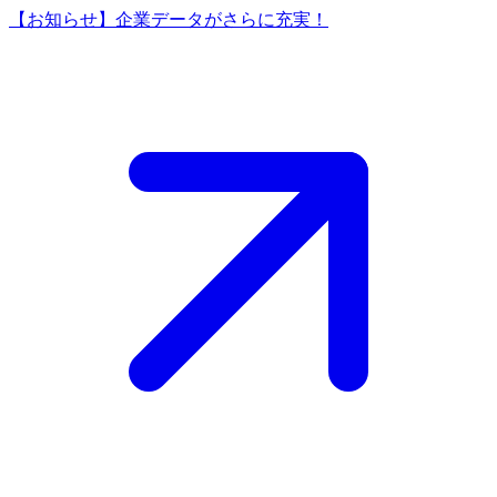
【お知らせ】企業データがさらに充実！