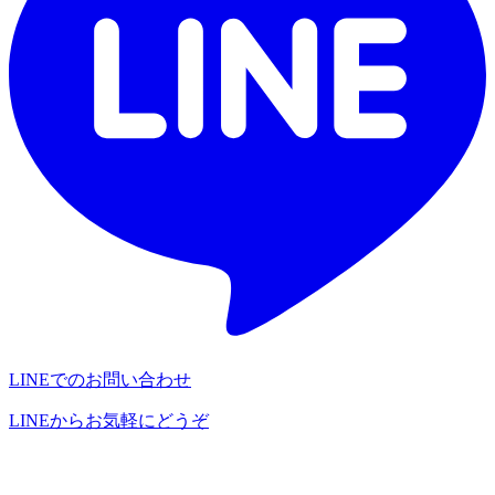
LINEでのお問い合わせ
LINEからお気軽にどうぞ