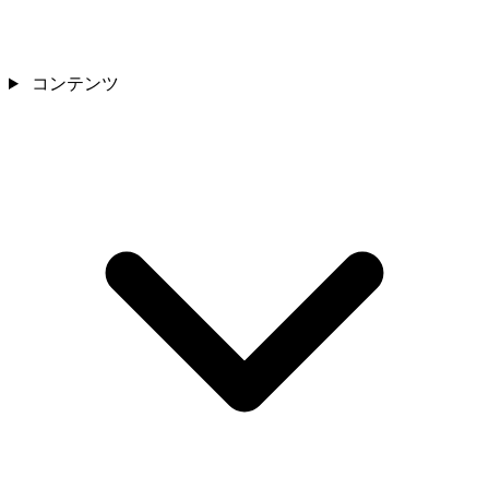
コンテンツ