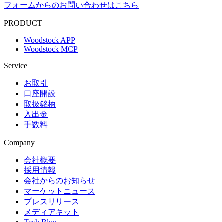
フォームからのお問い合わせはこちら
PRODUCT
Woodstock APP
Woodstock MCP
Service
お取引
口座開設
取扱銘柄
入出金
手数料
Company
会社概要
採用情報
会社からのお知らせ
マーケットニュース
プレスリリース
メディアキット
Tech Blog