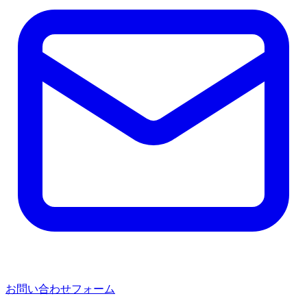
お問い合わせフォーム