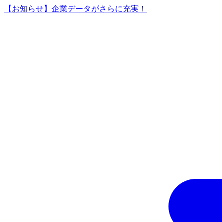
【お知らせ】企業データがさらに充実！