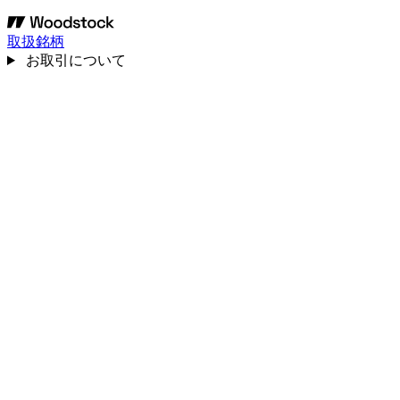
取扱銘柄
お取引について