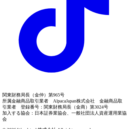
関東財務局長（金仲）第965号
所属金融商品取引業者 AlpacaJapan株式会社 金融商品取
引業者 登録番号：関東財務局長（金商）第3024号
加入する協会：日本証券業協会、一般社団法人資産運用業協
会