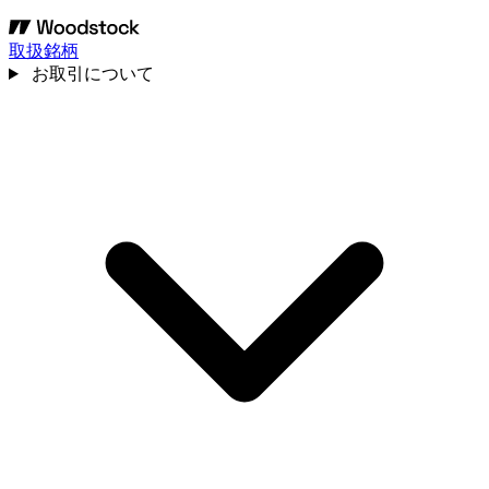
取扱銘柄
お取引について