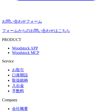
お問い合わせフォーム
フォームからのお問い合わせはこちら
PRODUCT
Woodstock APP
Woodstock MCP
Service
お取引
口座開設
取扱銘柄
入出金
手数料
Company
会社概要