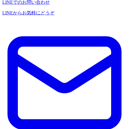
LINEでのお問い合わせ
LINEからお気軽にどうぞ