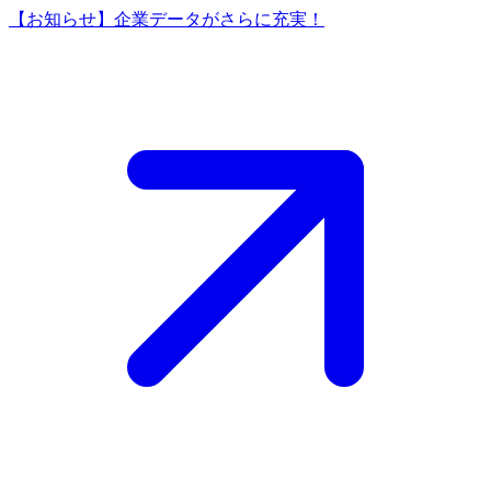
【お知らせ】企業データがさらに充実！