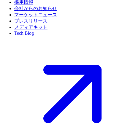
採用情報
会社からのお知らせ
マーケットニュース
プレスリリース
メディアキット
Tech Blog