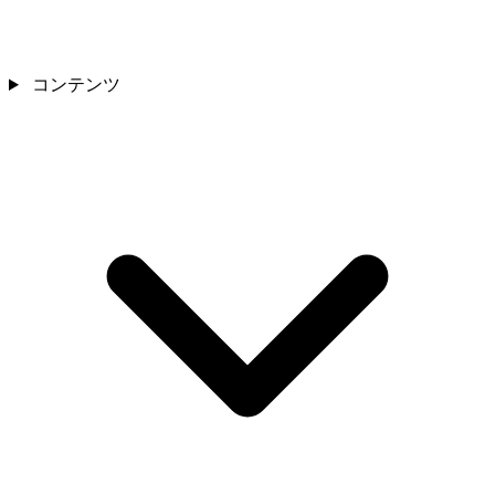
コンテンツ