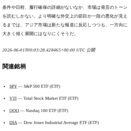
条件や日程、履行確保の詳細がないなか、市場は発言のトーン
を読むしかない。より明確な外交上の節目か一段の悪化が見え
るまでは、アジア市場は新たな報道に反応しつつも、一方向に
大きく傾く展開にはなりにくそうだ。
2026-06-01T00:03:28.428465+00:00 UTC 公開
関連銘柄
SPY
— S&P 500 ETF (ETF)
VTI
— Total Stock Market ETF (ETF)
QQQ
— Nasdaq 100 ETF (ETF)
DIA
— Dow Jones Industrial Average ETF (ETF)