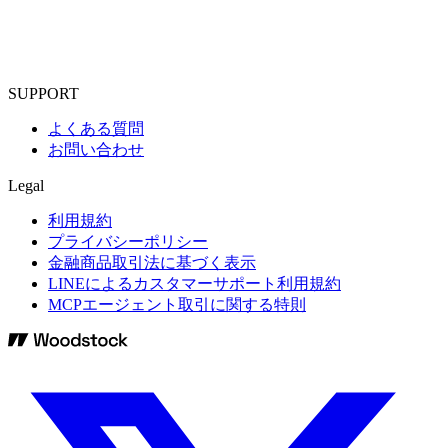
SUPPORT
よくある質問
お問い合わせ
Legal
利用規約
プライバシーポリシー
金融商品取引法に基づく表示
LINEによるカスタマーサポート利用規約
MCPエージェント取引に関する特則