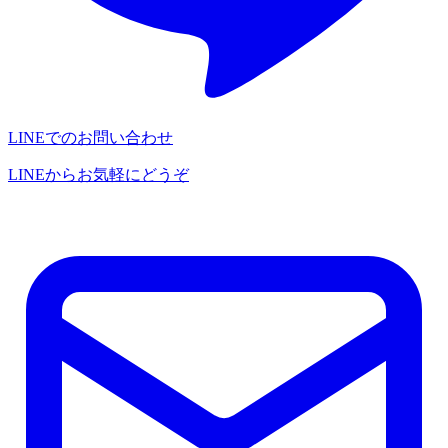
LINEでのお問い合わせ
LINEからお気軽にどうぞ