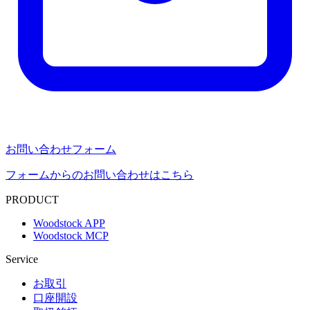
お問い合わせフォーム
フォームからのお問い合わせはこちら
PRODUCT
Woodstock APP
Woodstock MCP
Service
お取引
口座開設