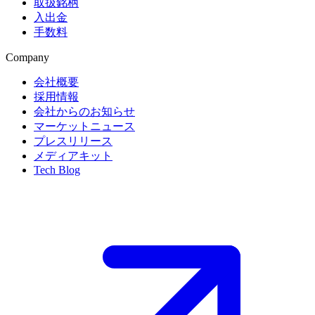
取扱銘柄
入出金
手数料
Company
会社概要
採用情報
会社からのお知らせ
マーケットニュース
プレスリリース
メディアキット
Tech Blog