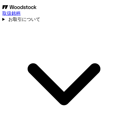
取扱銘柄
お取引について