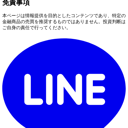
免責事項
本ページは情報提供を目的としたコンテンツであり、特定の
金融商品の売買を推奨するものではありません。投資判断は
ご自身の責任で行ってください。