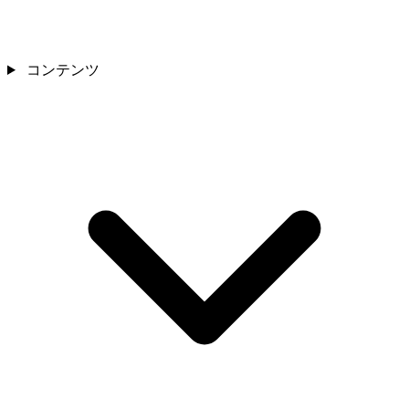
コンテンツ