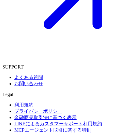
SUPPORT
よくある質問
お問い合わせ
Legal
利用規約
プライバシーポリシー
金融商品取引法に基づく表示
LINEによるカスタマーサポート利用規約
MCPエージェント取引に関する特則