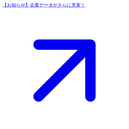
【お知らせ】企業データがさらに充実！