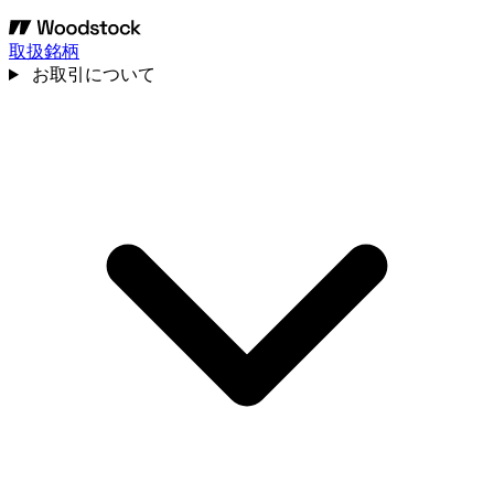
取扱銘柄
お取引について