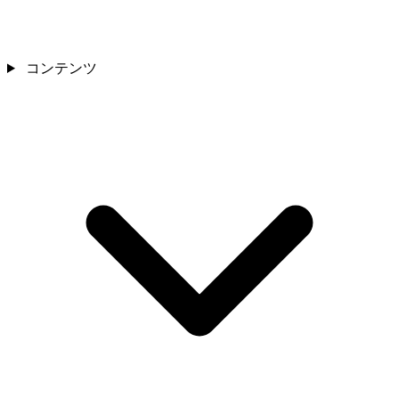
コンテンツ