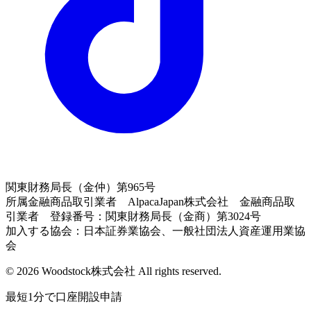
関東財務局長（金仲）第965号
所属金融商品取引業者 AlpacaJapan株式会社 金融商品取
引業者 登録番号：関東財務局長（金商）第3024号
加入する協会：日本証券業協会、一般社団法人資産運用業協
会
© 2026 Woodstock株式会社 All rights reserved.
最短1分で口座開設申請