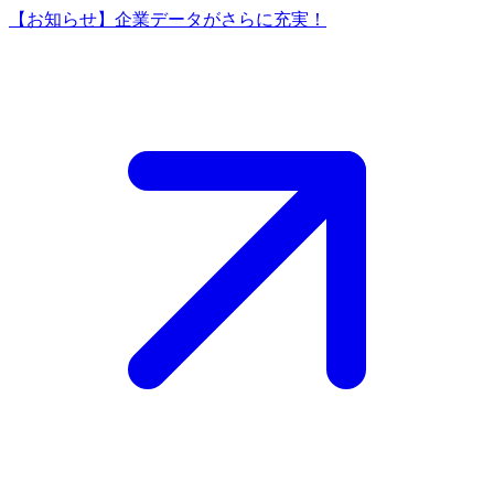
【お知らせ】企業データがさらに充実！