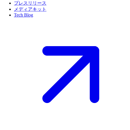
プレスリリース
メディアキット
Tech Blog