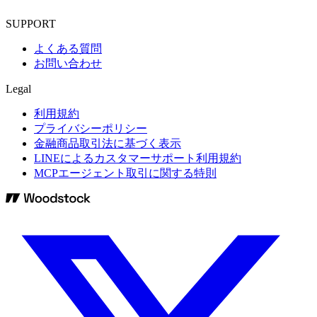
SUPPORT
よくある質問
お問い合わせ
Legal
利用規約
プライバシーポリシー
金融商品取引法に基づく表示
LINEによるカスタマーサポート利用規約
MCPエージェント取引に関する特則