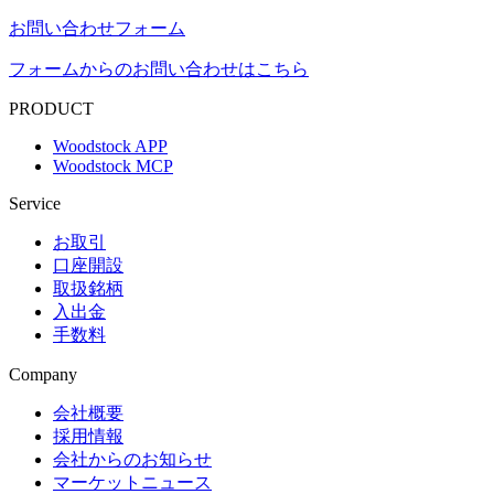
お問い合わせフォーム
フォームからのお問い合わせはこちら
PRODUCT
Woodstock APP
Woodstock MCP
Service
お取引
口座開設
取扱銘柄
入出金
手数料
Company
会社概要
採用情報
会社からのお知らせ
マーケットニュース