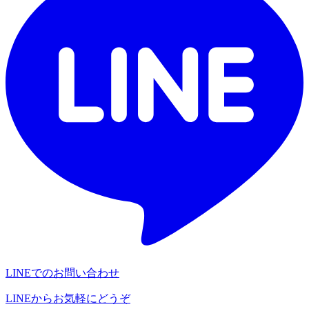
LINEでのお問い合わせ
LINEからお気軽にどうぞ