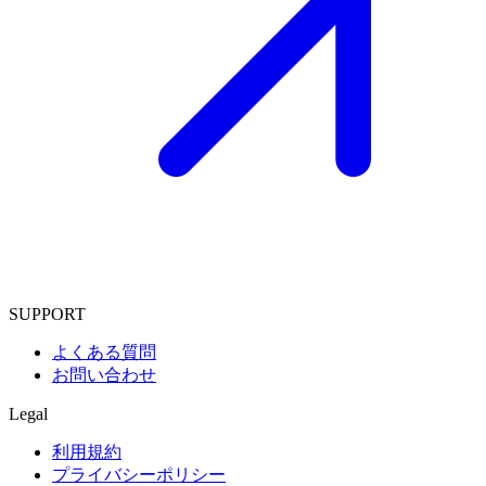
SUPPORT
よくある質問
お問い合わせ
Legal
利用規約
プライバシーポリシー