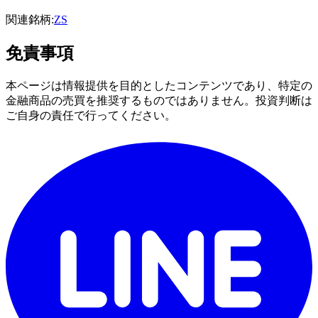
関連銘柄:
ZS
免責事項
本ページは情報提供を目的としたコンテンツであり、特定の
金融商品の売買を推奨するものではありません。投資判断は
ご自身の責任で行ってください。