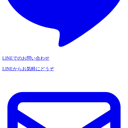
LINEでのお問い合わせ
LINEからお気軽にどうぞ