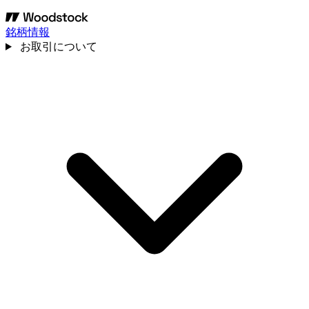
銘柄情報
お取引について