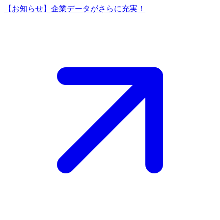
【お知らせ】企業データがさらに充実！