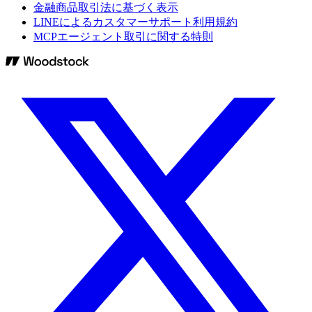
金融商品取引法に基づく表示
LINEによるカスタマーサポート利用規約
MCPエージェント取引に関する特則