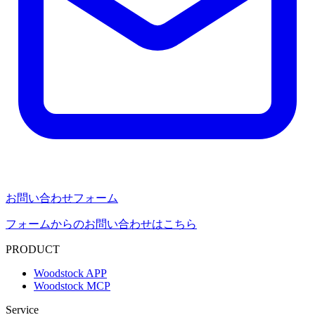
お問い合わせフォーム
フォームからのお問い合わせはこちら
PRODUCT
Woodstock APP
Woodstock MCP
Service