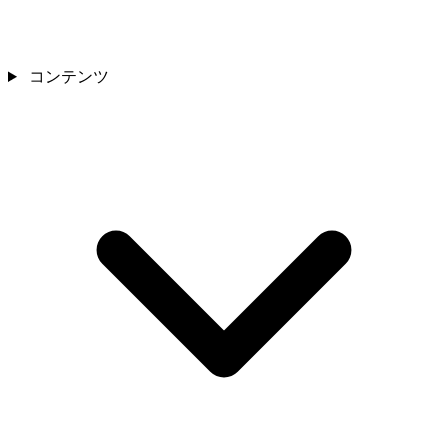
コンテンツ