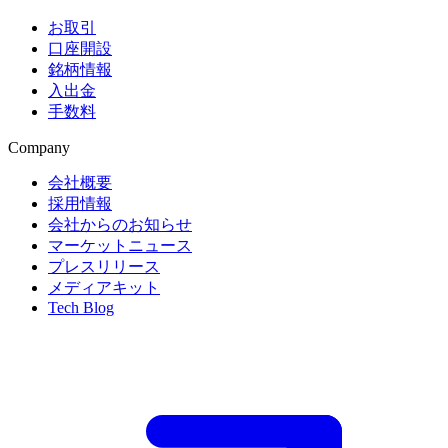
お取引
口座開設
銘柄情報
入出金
手数料
Company
会社概要
採用情報
会社からのお知らせ
マーケットニュース
プレスリリース
メディアキット
Tech Blog