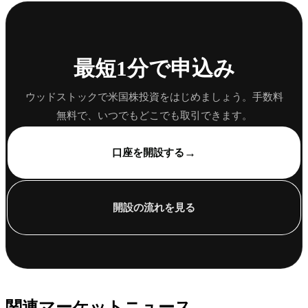
最短1分で申込み
ウッドストックで米国株投資をはじめましょう。手数料
無料で、いつでもどこでも取引できます。
→
口座を開設する
開設の流れを見る
関連マーケットニュース