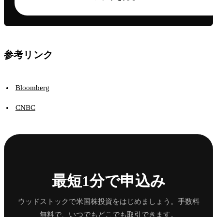
参考リンク
Bloomberg
CNBC
最短1分で申込み
ウッドストックで米国株投資をはじめましょう。手数料
無料で、いつでもどこでも取引できます。