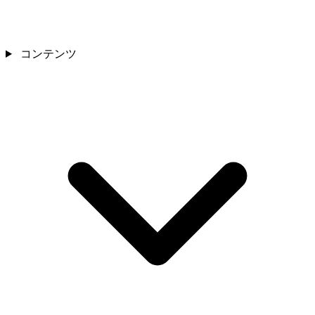
コンテンツ