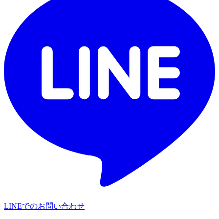
LINEでのお問い合わせ