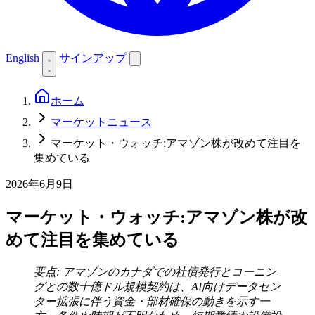
English
サインアップ
ホーム
マーケットニュース
マーケット・ウォッチ:アマゾン株が改めて注目を
集めている
2026年6月9日
マーケット・ウォッチ:アマゾン株が改
めて注目を集めている
要点: アマゾンのカナダでの社債発行とコーニン
グとの数十億ドル規模契約は、AI向けデータセン
ター拡張に伴う資金・部材確保の動きを示す一