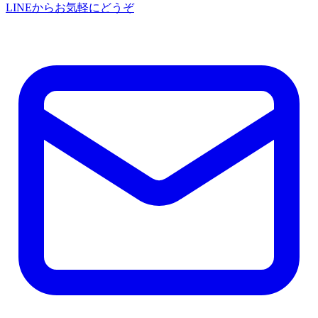
LINEからお気軽にどうぞ