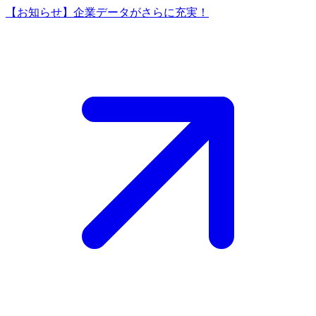
【お知らせ】企業データがさらに充実！