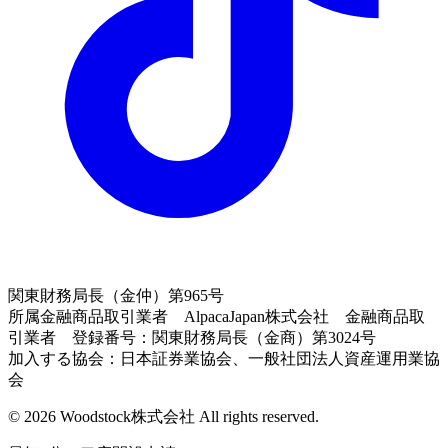
関東財務局長（金仲）第965号
所属金融商品取引業者 AlpacaJapan株式会社 金融商品取
引業者 登録番号：関東財務局長（金商）第3024号
加入する協会：日本証券業協会、一般社団法人資産運用業協
会
© 2026 Woodstock株式会社 All rights reserved.