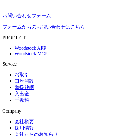
お問い合わせフォーム
フォームからのお問い合わせはこちら
PRODUCT
Woodstock APP
Woodstock MCP
Service
お取引
口座開設
取扱銘柄
入出金
手数料
Company
会社概要
採用情報
会社からのお知らせ