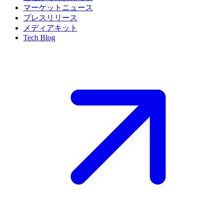
マーケットニュース
プレスリリース
メディアキット
Tech Blog