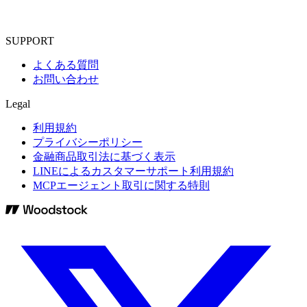
SUPPORT
よくある質問
お問い合わせ
Legal
利用規約
プライバシーポリシー
金融商品取引法に基づく表示
LINEによるカスタマーサポート利用規約
MCPエージェント取引に関する特則