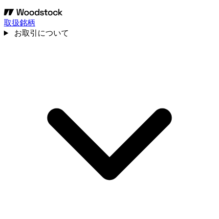
取扱銘柄
お取引について