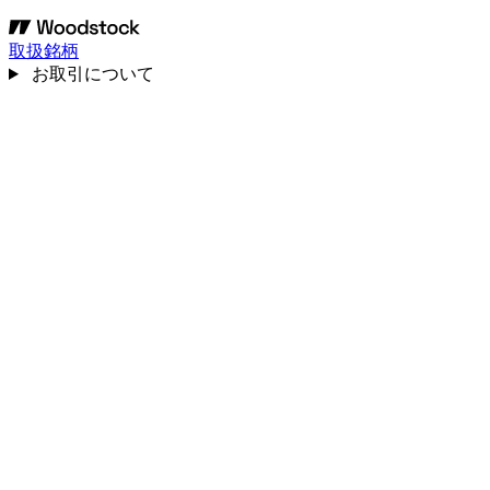
取扱銘柄
お取引について