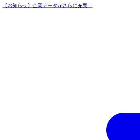
【お知らせ】企業データがさらに充実！