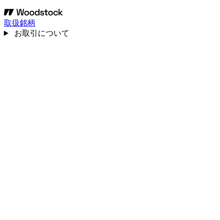
取扱銘柄
お取引について