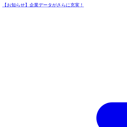
【お知らせ】企業データがさらに充実！