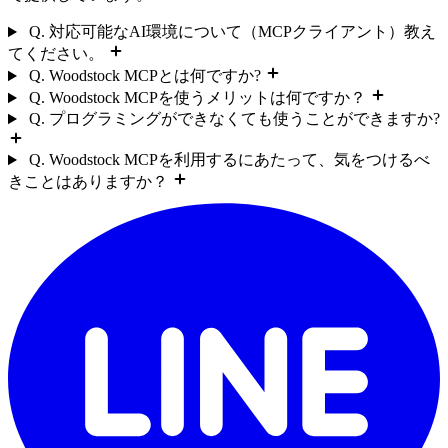
Q. 対応可能なAI環境について（MCPクライアント）教え
てください。
Q. Woodstock MCPとは何ですか?
Q. Woodstock MCPを使うメリットは何ですか？
Q. プログラミングができなくても使うことができますか?
Q. Woodstock MCPを利用するにあたって、気をつけるべ
きことはありますか？