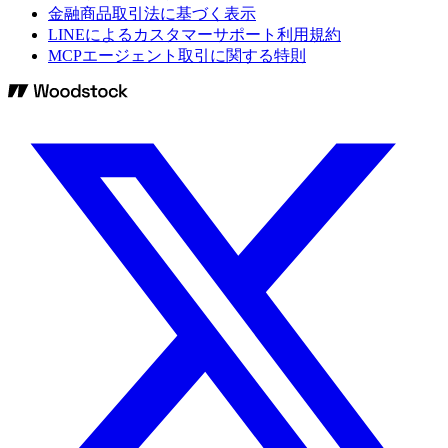
金融商品取引法に基づく表示
LINEによるカスタマーサポート利用規約
MCPエージェント取引に関する特則