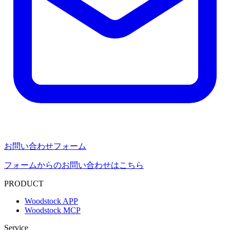
お問い合わせフォーム
フォームからのお問い合わせはこちら
PRODUCT
Woodstock APP
Woodstock MCP
Service