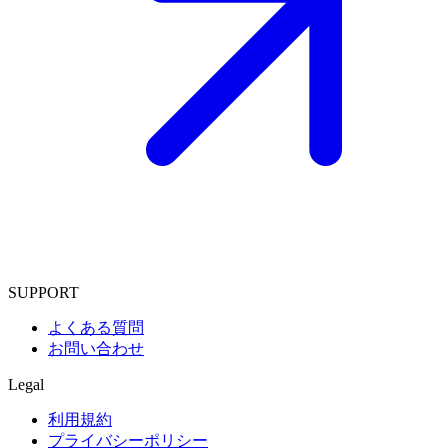
SUPPORT
よくある質問
お問い合わせ
Legal
利用規約
プライバシーポリシー