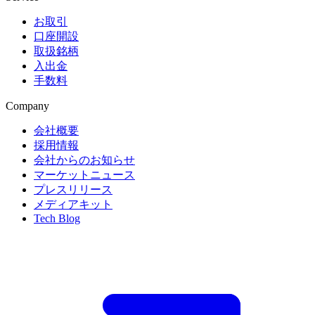
お取引
口座開設
取扱銘柄
入出金
手数料
Company
会社概要
採用情報
会社からのお知らせ
マーケットニュース
プレスリリース
メディアキット
Tech Blog