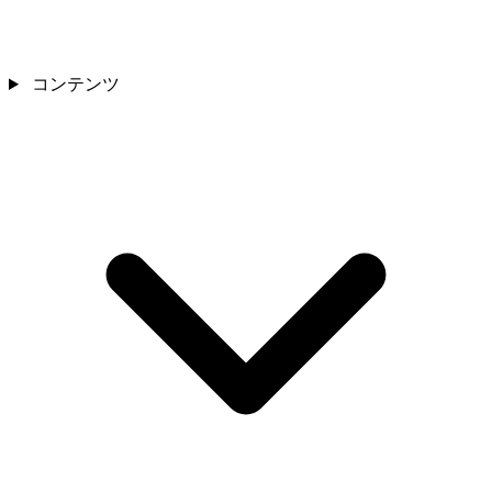
コンテンツ