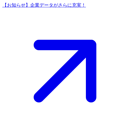
【お知らせ】企業データがさらに充実！