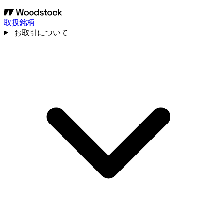
取扱銘柄
お取引について