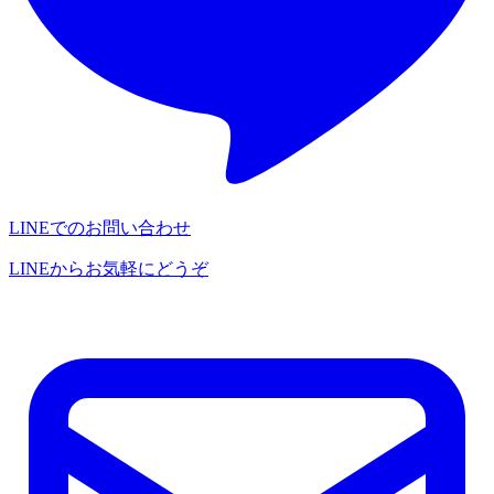
LINEでのお問い合わせ
LINEからお気軽にどうぞ