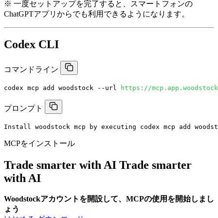
※ 一度セットアップを完了すると、スマートフォンの
ChatGPTアプリからでも利用できるようになります。
Codex CLI
コマンドライン
codex mcp add woodstock --url 
https://mcp.app.woodstock
プロンプト
Install woodstock mcp by executing codex mcp add woodst
MCPをインストール
Trade smarter with AI
Trade smarter
with
AI
Woodstockアカウントを開設して、MCPの使用を開始しまし
ょう