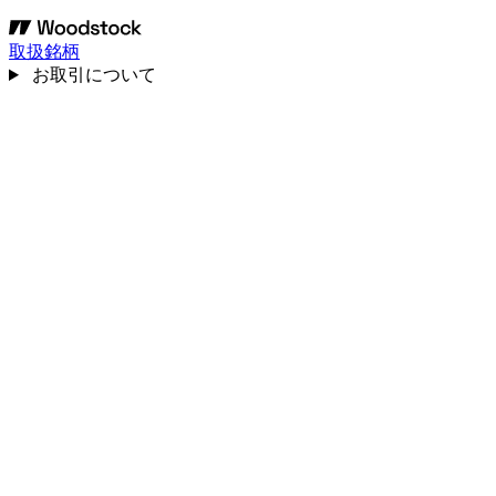
取扱銘柄
お取引について