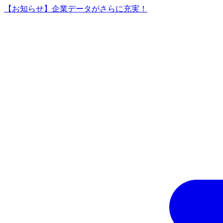
【お知らせ】企業データがさらに充実！