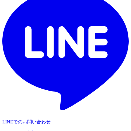
LINEでのお問い合わせ