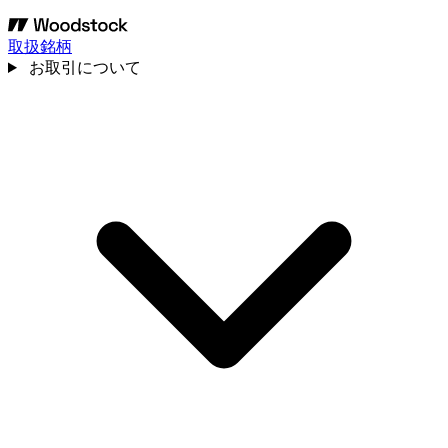
取扱銘柄
お取引について