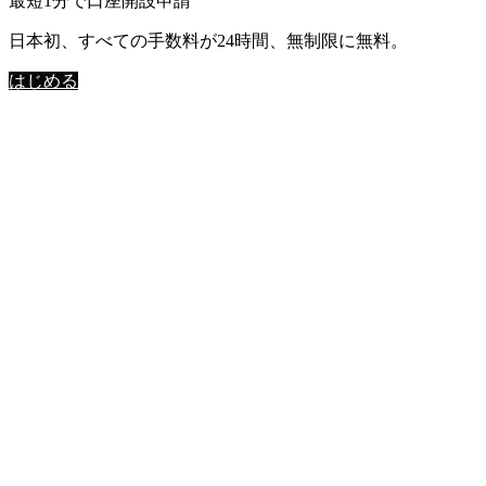
最短1分で口座開設申請
日本初、すべての手数料が24時間、無制限に無料。
はじめる