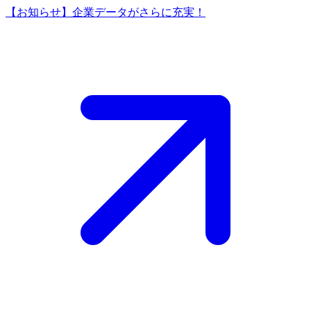
【お知らせ】企業データがさらに充実！