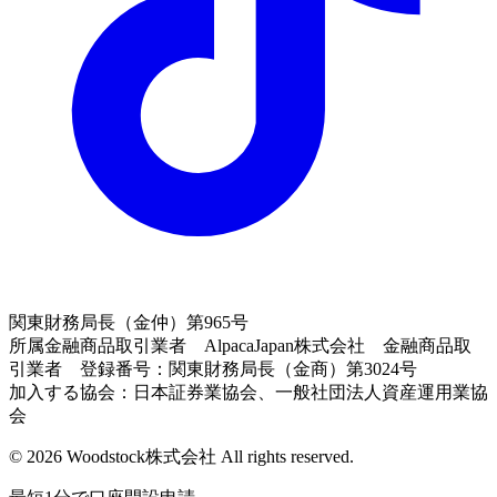
関東財務局長（金仲）第965号
所属金融商品取引業者 AlpacaJapan株式会社 金融商品取
引業者 登録番号：関東財務局長（金商）第3024号
加入する協会：日本証券業協会、一般社団法人資産運用業協
会
© 2026 Woodstock株式会社 All rights reserved.