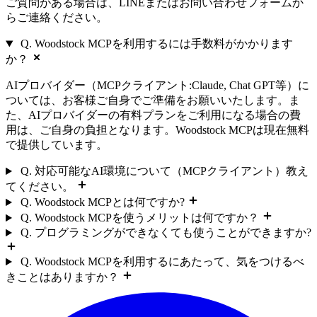
ご質問がある場合は、LINEまたはお問い合わせフォームか
らご連絡ください。
Q. Woodstock MCPを利用するには手数料がかかります
か？
AIプロバイダー（MCPクライアント:Claude, Chat GPT等）に
ついては、お客様ご自身でご準備をお願いいたします。ま
た、AIプロバイダーの有料プランをご利用になる場合の費
用は、ご自身の負担となります。Woodstock MCPは現在無料
で提供しています。
Q. 対応可能なAI環境について（MCPクライアント）教え
てください。
Q. Woodstock MCPとは何ですか?
Q. Woodstock MCPを使うメリットは何ですか？
Q. プログラミングができなくても使うことができますか?
Q. Woodstock MCPを利用するにあたって、気をつけるべ
きことはありますか？