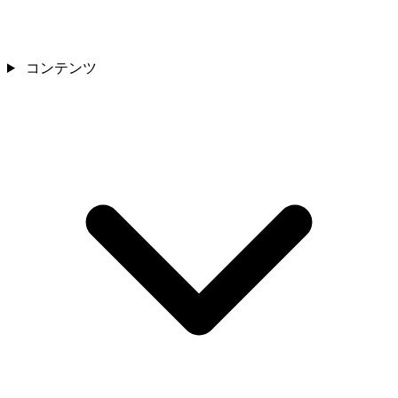
コンテンツ