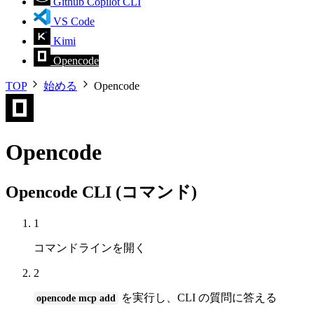
Github Copilot CLI
VS Code
Kimi
Opencode
TOP
始める
Opencode
Opencode
Opencode CLI (コマンド)
1
コマンドラインを開く
2
を実行し、CLI の質問に答える
opencode mcp add