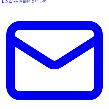
LINEからお気軽にどうぞ