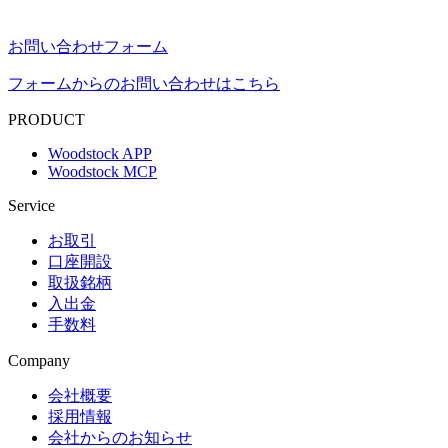
お問い合わせフォーム
フォームからのお問い合わせはこちら
PRODUCT
Woodstock APP
Woodstock MCP
Service
お取引
口座開設
取扱銘柄
入出金
手数料
Company
会社概要
採用情報
会社からのお知らせ