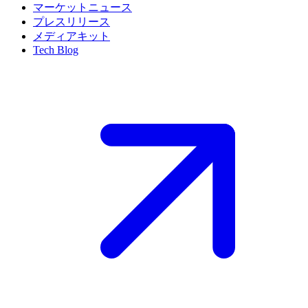
マーケットニュース
プレスリリース
メディアキット
Tech Blog