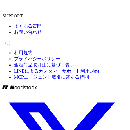
SUPPORT
よくある質問
お問い合わせ
Legal
利用規約
プライバシーポリシー
金融商品取引法に基づく表示
LINEによるカスタマーサポート利用規約
MCPエージェント取引に関する特則