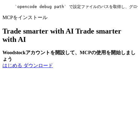
`opencode debug path` で設定ファイルのパスを取得し、グローバル
MCPをインストール
Trade smarter with AI
Trade smarter
with
AI
Woodstockアカウントを開設して、MCPの使用を開始しまし
ょう
はじめる
ダウンロード