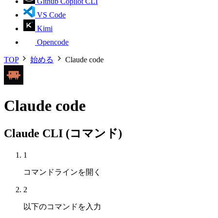
Github Copilot CLI
VS Code
Kimi
Opencode
TOP
始める
Claude code
Claude code
Claude CLI (コマンド)
1
コマンドラインを開く
2
以下のコマンドを入力