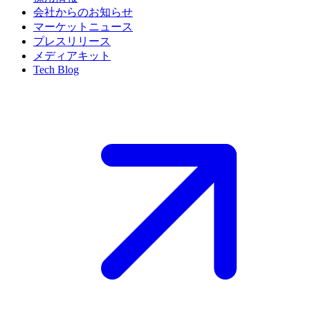
会社からのお知らせ
マーケットニュース
プレスリリース
メディアキット
Tech Blog