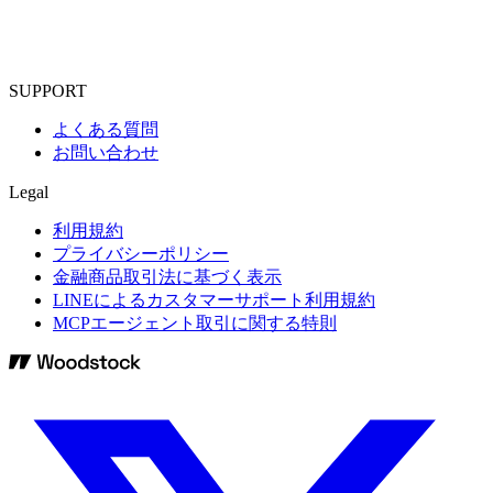
SUPPORT
よくある質問
お問い合わせ
Legal
利用規約
プライバシーポリシー
金融商品取引法に基づく表示
LINEによるカスタマーサポート利用規約
MCPエージェント取引に関する特則