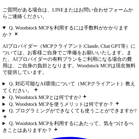
ご質問がある場合は、LINEまたはお問い合わせフォームか
らご連絡ください。
Q. Woodstock MCPを利用するには手数料がかかります
か？
AIプロバイダー（MCPクライアント:Claude, Chat GPT等）に
ついては、お客様ご自身でご準備をお願いいたします。ま
た、AIプロバイダーの有料プランをご利用になる場合の費
用は、ご自身の負担となります。Woodstock MCPは現在無料
で提供しています。
Q. 対応可能なAI環境について（MCPクライアント）教え
てください。
Q. Woodstock MCPとは何ですか?
Q. Woodstock MCPを使うメリットは何ですか？
Q. プログラミングができなくても使うことができますか?
Q. Woodstock MCPを利用するにあたって、気をつけるべ
きことはありますか？