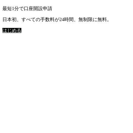
最短1分で口座開設申請
日本初、すべての手数料が24時間、無制限に無料。
はじめる