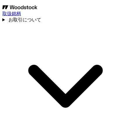
取扱銘柄
お取引について