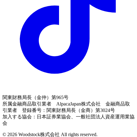
関東財務局長（金仲）第965号
所属金融商品取引業者 AlpacaJapan株式会社 金融商品取
引業者 登録番号：関東財務局長（金商）第3024号
加入する協会：日本証券業協会、一般社団法人資産運用業協
会
© 2026 Woodstock株式会社 All rights reserved.