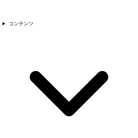
コンテンツ