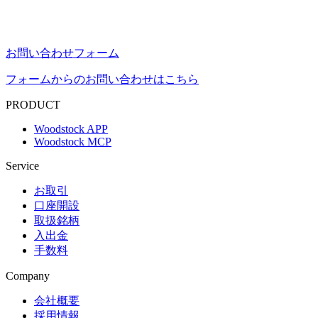
お問い合わせフォーム
フォームからのお問い合わせはこちら
PRODUCT
Woodstock APP
Woodstock MCP
Service
お取引
口座開設
取扱銘柄
入出金
手数料
Company
会社概要
採用情報