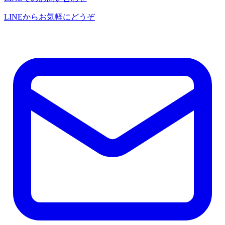
LINEからお気軽にどうぞ