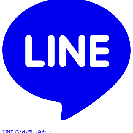
LINEでのお問い合わせ