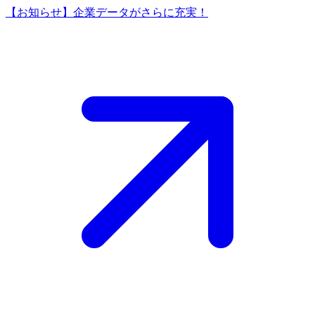
【お知らせ】企業データがさらに充実！