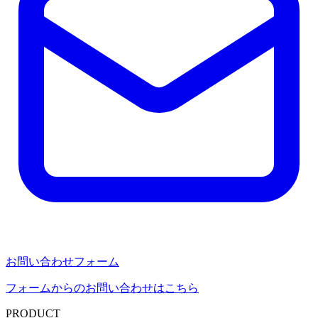
お問い合わせフォーム
フォームからのお問い合わせはこちら
PRODUCT