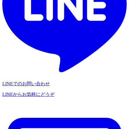
LINEでのお問い合わせ
LINEからお気軽にどうぞ