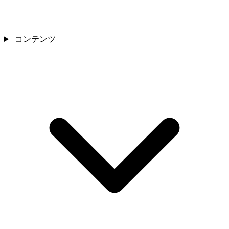
コンテンツ