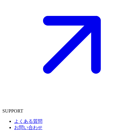
SUPPORT
よくある質問
お問い合わせ