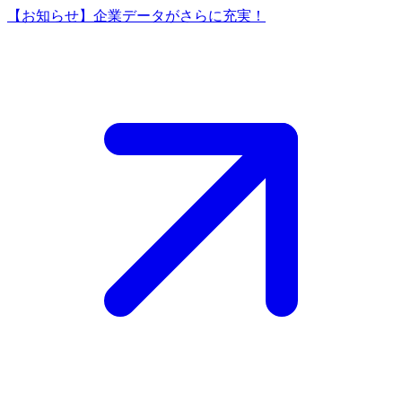
【お知らせ】企業データがさらに充実！