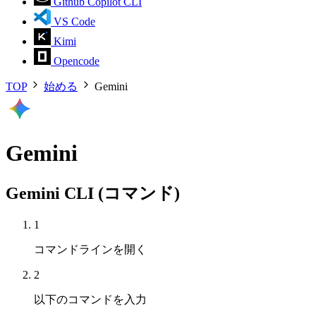
Github Copilot CLI
VS Code
Kimi
Opencode
TOP
始める
Gemini
Gemini
Gemini CLI (コマンド)
1
コマンドラインを開く
2
以下のコマンドを入力