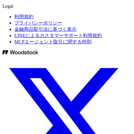
Legal
利用規約
プライバシーポリシー
金融商品取引法に基づく表示
LINEによるカスタマーサポート利用規約
MCPエージェント取引に関する特則