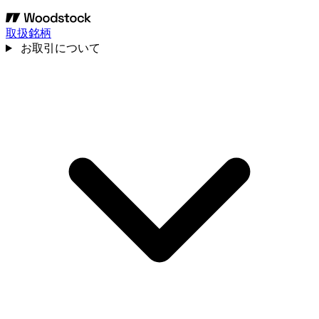
取扱銘柄
お取引について