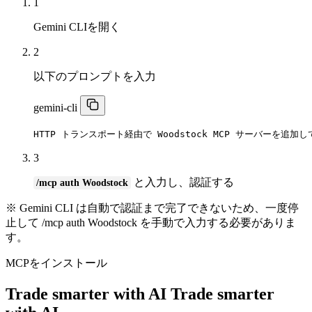
1
Gemini CLIを開く
2
以下のプロンプトを入力
gemini-cli
HTTP トランスポート経由で Woodstock MCP サーバーを追加し
3
と入力し、認証する
/mcp auth Woodstock
※ Gemini CLI は自動で認証まで完了できないため、一度停
止して /mcp auth Woodstock を手動で入力する必要がありま
す。
MCPをインストール
Trade smarter with AI
Trade smarter