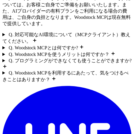
ついては、お客様ご自身でご準備をお願いいたします。ま
た、AIプロバイダーの有料プランをご利用になる場合の費
用は、ご自身の負担となります。Woodstock MCPは現在無料
で提供しています。
Q. 対応可能なAI環境について（MCPクライアント）教え
てください。
Q. Woodstock MCPとは何ですか?
Q. Woodstock MCPを使うメリットは何ですか？
Q. プログラミングができなくても使うことができますか?
Q. Woodstock MCPを利用するにあたって、気をつけるべ
きことはありますか？