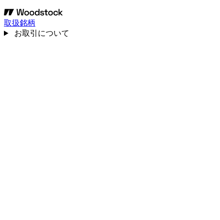
取扱銘柄
お取引について