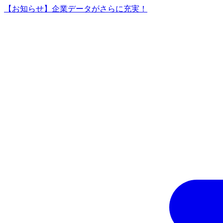
【お知らせ】企業データがさらに充実！