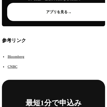
→
アプリを見る
参考リンク
Bloomberg
CNBC
最短1分で申込み