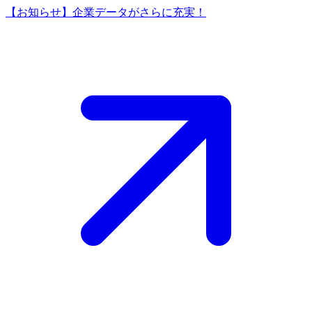
【お知らせ】企業データがさらに充実！