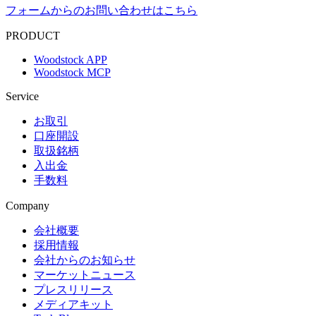
フォームからのお問い合わせはこちら
PRODUCT
Woodstock APP
Woodstock MCP
Service
お取引
口座開設
取扱銘柄
入出金
手数料
Company
会社概要
採用情報
会社からのお知らせ
マーケットニュース
プレスリリース
メディアキット