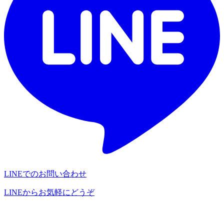
LINEでのお問い合わせ
LINEからお気軽にどうぞ