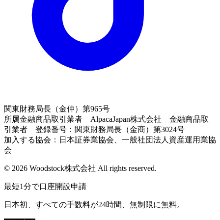
関東財務局長（金仲）第965号
所属金融商品取引業者 AlpacaJapan株式会社 金融商品取
引業者 登録番号：関東財務局長（金商）第3024号
加入する協会：日本証券業協会、一般社団法人資産運用業協
会
© 2026 Woodstock株式会社 All rights reserved.
最短1分で口座開設申請
日本初、すべての手数料が24時間、無制限に無料。