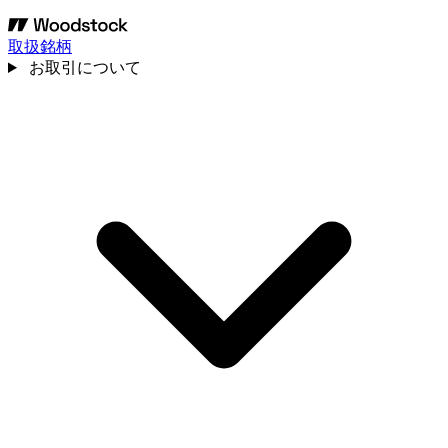
取扱銘柄
お取引について