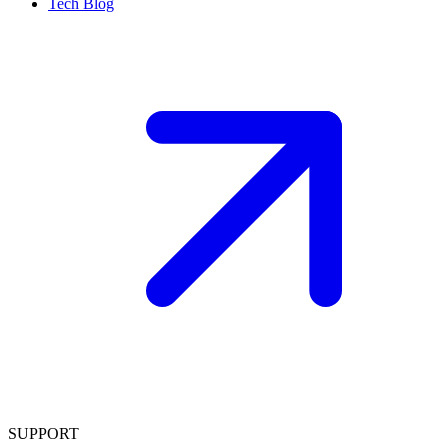
Tech Blog
SUPPORT