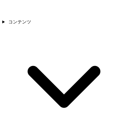
コンテンツ