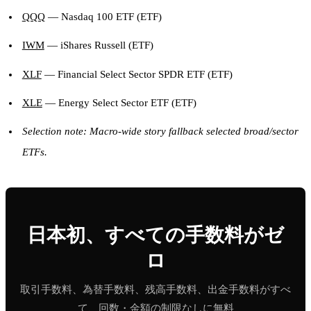
QQQ
— Nasdaq 100 ETF (ETF)
IWM
— iShares Russell (ETF)
XLF
— Financial Select Sector SPDR ETF (ETF)
XLE
— Energy Select Sector ETF (ETF)
Selection note: Macro-wide story fallback selected broad/sector
ETFs.
日本初、すべての手数料がゼ
ロ
取引手数料、為替手数料、残高手数料、出金手数料がすべ
て、回数・金額の制限なしに無料