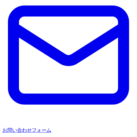
お問い合わせフォーム