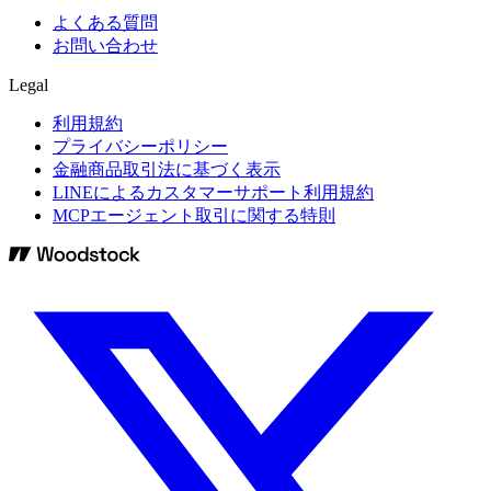
よくある質問
お問い合わせ
Legal
利用規約
プライバシーポリシー
金融商品取引法に基づく表示
LINEによるカスタマーサポート利用規約
MCPエージェント取引に関する特則