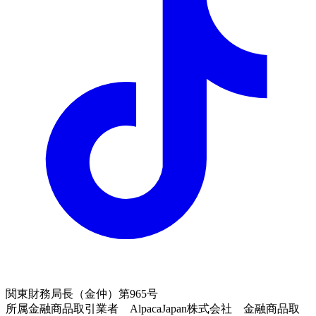
関東財務局長（金仲）第965号
所属金融商品取引業者 AlpacaJapan株式会社 金融商品取