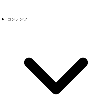
コンテンツ