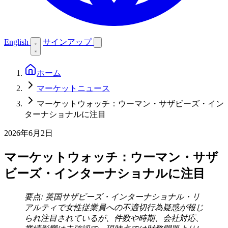
English
サインアップ
ホーム
マーケットニュース
マーケットウォッチ：ウーマン・サザビーズ・イン
ターナショナルに注目
2026年6月2日
マーケットウォッチ：ウーマン・サザ
ビーズ・インターナショナルに注目
要点: 英国サザビーズ・インターナショナル・リ
アルティで女性従業員への不適切行為疑惑が報じ
られ注目されているが、件数や時期、会社対応、