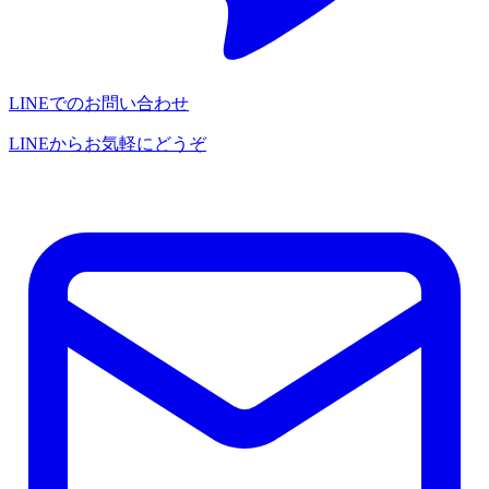
LINEでのお問い合わせ
LINEからお気軽にどうぞ