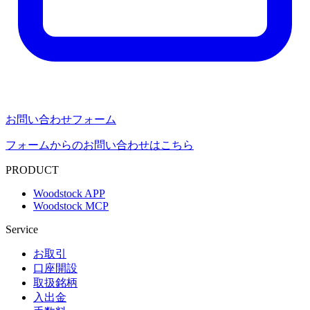
お問い合わせフォーム
フォームからのお問い合わせはこちら
PRODUCT
Woodstock APP
Woodstock MCP
Service
お取引
口座開設
取扱銘柄
入出金