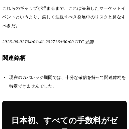
これらのギャップが埋まるまで、これは決着したマーケットイ
ベントというより、厳しく注視すべき発展中のリスクと見なす
べきだ。
2026-06-02T04:01:41.202716+00:00 UTC 公開
関連銘柄
現在のカバレッジ期間では、十分な確信を持って関連銘柄を
特定できませんでした。
日本初、すべての手数料がゼ