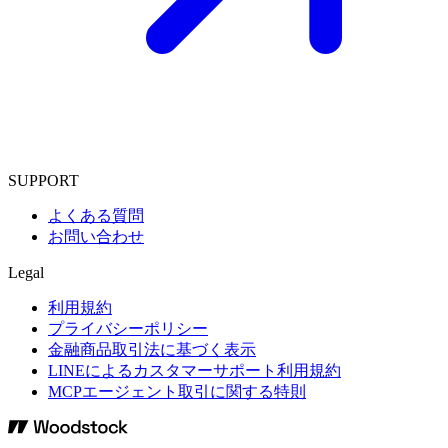
SUPPORT
よくある質問
お問い合わせ
Legal
利用規約
プライバシーポリシー
金融商品取引法に基づく表示
LINEによるカスタマーサポート利用規約
MCPエージェント取引に関する特則