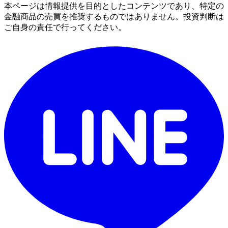
本ページは情報提供を目的としたコンテンツであり、特定の
金融商品の売買を推奨するものではありません。投資判断は
ご自身の責任で行ってください。