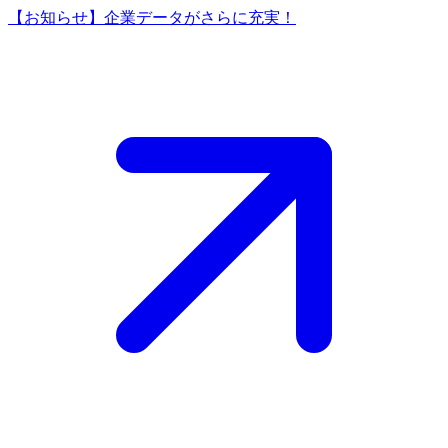
【お知らせ】企業データがさらに充実！