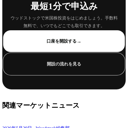
最短1分で申込み
ウッドストックで米国株投資をはじめましょう。手数料
無料で、いつでもどこでも取引できます。
→
口座を開設する
開設の流れを見る
関連マーケットニュース