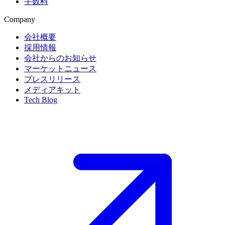
手数料
Company
会社概要
採用情報
会社からのお知らせ
マーケットニュース
プレスリリース
メディアキット
Tech Blog