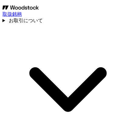
取扱銘柄
お取引について