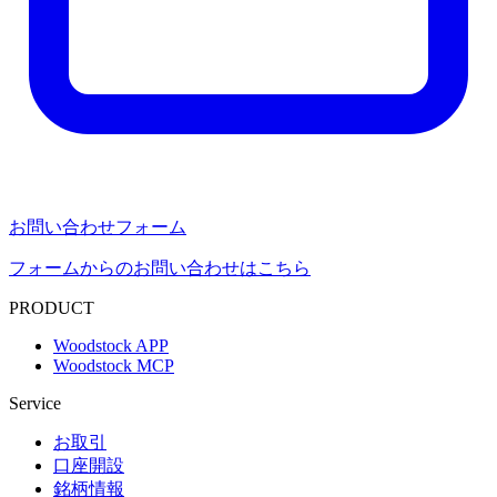
お問い合わせフォーム
フォームからのお問い合わせはこちら
PRODUCT
Woodstock APP
Woodstock MCP
Service
お取引
口座開設
銘柄情報