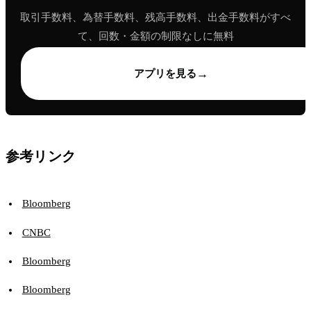
取引手数料、為替手数料、残高手数料、出金手数料がすべ
て、回数・金額の制限なしに無料
→
アプリを見る
参考リンク
Bloomberg
CNBC
Bloomberg
Bloomberg