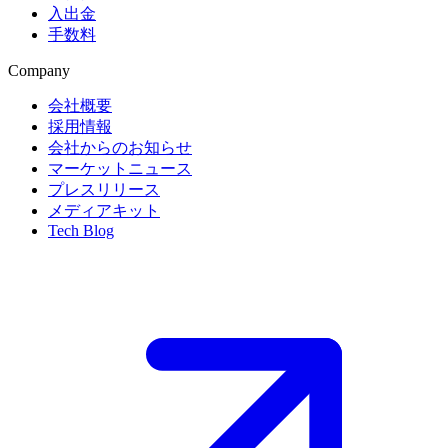
入出金
手数料
Company
会社概要
採用情報
会社からのお知らせ
マーケットニュース
プレスリリース
メディアキット
Tech Blog