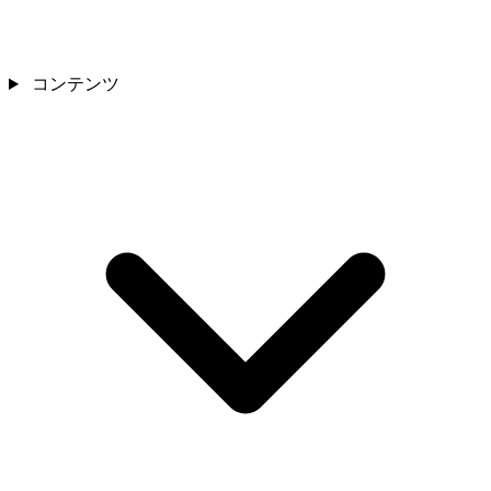
コンテンツ