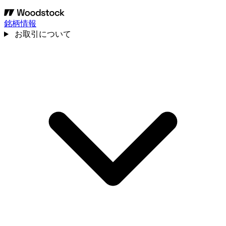
銘柄情報
お取引について