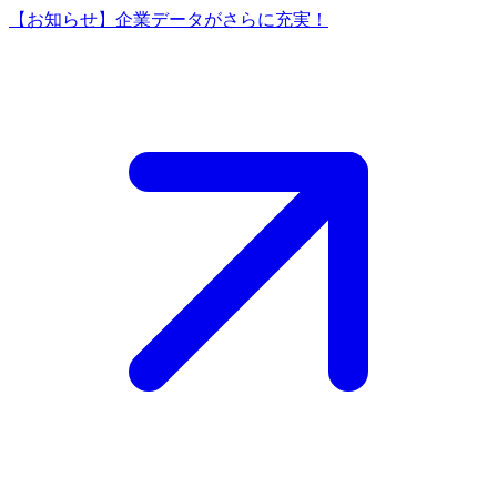
【お知らせ】企業データがさらに充実！