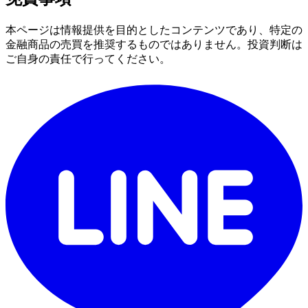
本ページは情報提供を目的としたコンテンツであり、特定の
金融商品の売買を推奨するものではありません。投資判断は
ご自身の責任で行ってください。