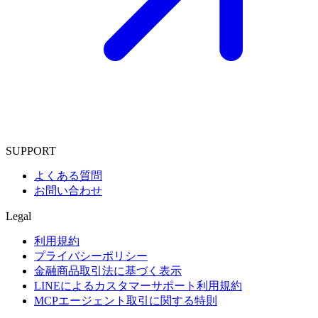
SUPPORT
よくある質問
お問い合わせ
Legal
利用規約
プライバシーポリシー
金融商品取引法に基づく表示
LINEによるカスタマーサポート利用規約
MCPエージェント取引に関する特則