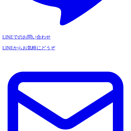
LINEでのお問い合わせ
LINEからお気軽にどうぞ