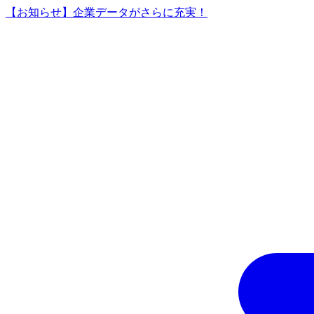
【お知らせ】企業データがさらに充実！