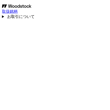
取扱銘柄
お取引について