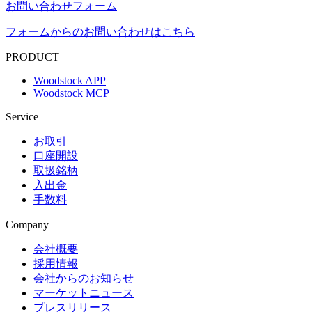
お問い合わせフォーム
フォームからのお問い合わせはこちら
PRODUCT
Woodstock APP
Woodstock MCP
Service
お取引
口座開設
取扱銘柄
入出金
手数料
Company
会社概要
採用情報
会社からのお知らせ
マーケットニュース
プレスリリース