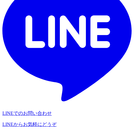
LINEでのお問い合わせ
LINEからお気軽にどうぞ