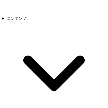
コンテンツ