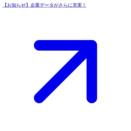
【お知らせ】企業データがさらに充実！