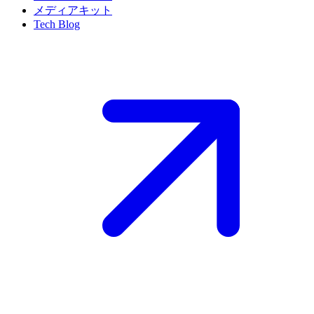
メディアキット
Tech Blog