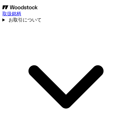
取扱銘柄
お取引について