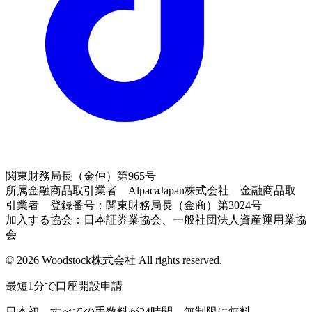
関東財務局長（金仲）第965号
所属金融商品取引業者 AlpacaJapan株式会社 金融商品取
引業者 登録番号：関東財務局長（金商）第3024号
加入する協会：日本証券業協会、一般社団法人資産運用業協
会
© 2026 Woodstock株式会社 All rights reserved.
最短1分で口座開設申請
日本初、すべての手数料が24時間、無制限に無料。