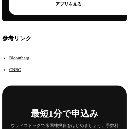
→
アプリを見る
参考リンク
Bloomberg
CNBC
最短1分で申込み
ウッドストックで米国株投資をはじめましょう。手数料