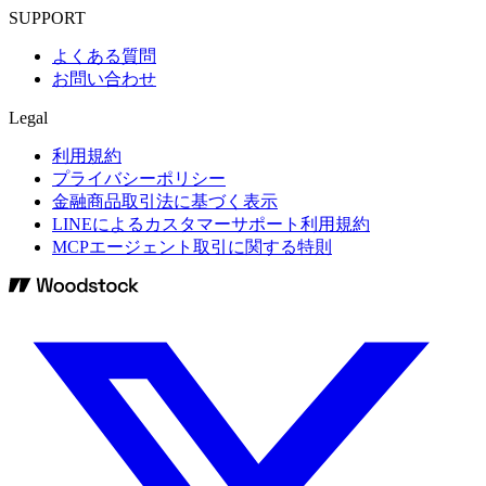
SUPPORT
よくある質問
お問い合わせ
Legal
利用規約
プライバシーポリシー
金融商品取引法に基づく表示
LINEによるカスタマーサポート利用規約
MCPエージェント取引に関する特則