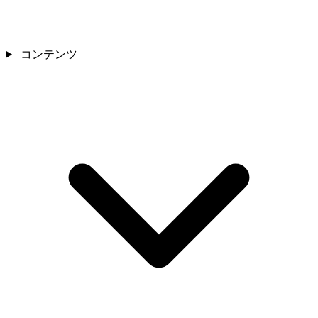
コンテンツ