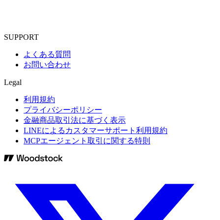
SUPPORT
よくある質問
お問い合わせ
Legal
利用規約
プライバシーポリシー
金融商品取引法に基づく表示
LINEによるカスタマーサポート利用規約
MCPエージェント取引に関する特則