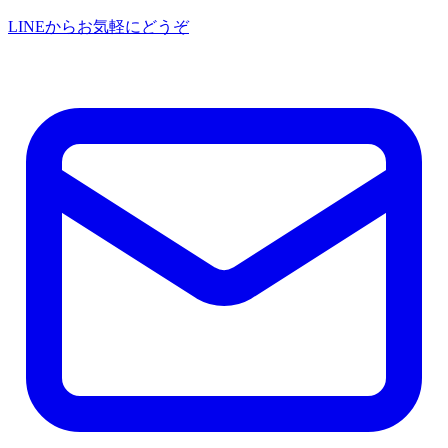
LINEからお気軽にどうぞ