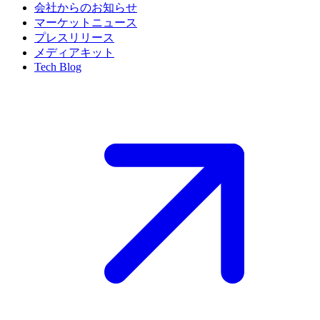
会社からのお知らせ
マーケットニュース
プレスリリース
メディアキット
Tech Blog