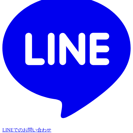
LINEでのお問い合わせ