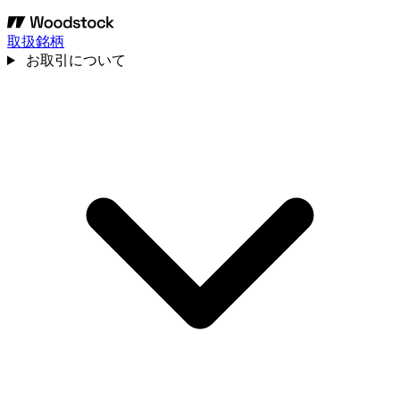
取扱銘柄
お取引について