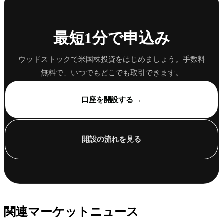
最短1分で申込み
ウッドストックで米国株投資をはじめましょう。手数料
無料で、いつでもどこでも取引できます。
→
口座を開設する
開設の流れを見る
関連マーケットニュース