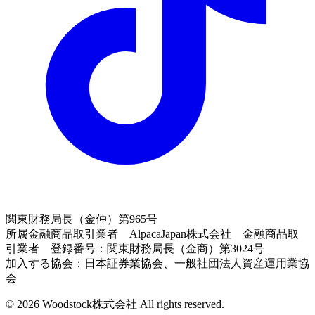
関東財務局長（金仲）第965号
所属金融商品取引業者 AlpacaJapan株式会社 金融商品取
引業者 登録番号：関東財務局長（金商）第3024号
加入する協会：日本証券業協会、一般社団法人資産運用業協
会
© 2026 Woodstock株式会社 All rights reserved.