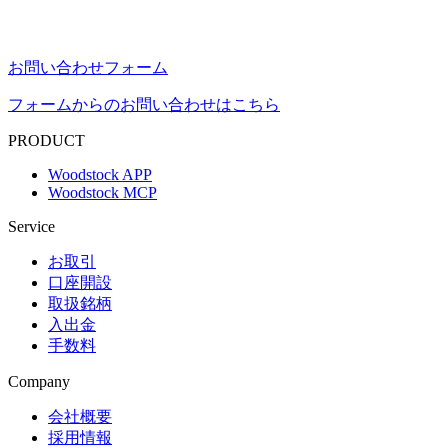
お問い合わせフォーム
フォームからのお問い合わせはこちら
PRODUCT
Woodstock APP
Woodstock MCP
Service
お取引
口座開設
取扱銘柄
入出金
手数料
Company
会社概要
採用情報