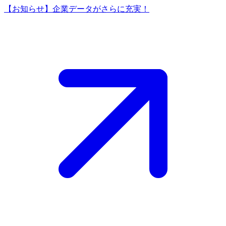
【お知らせ】企業データがさらに充実！