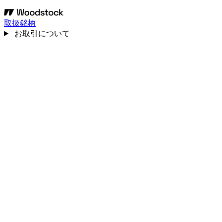
取扱銘柄
お取引について