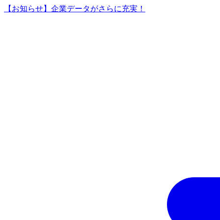
【お知らせ】企業データがさらに充実！