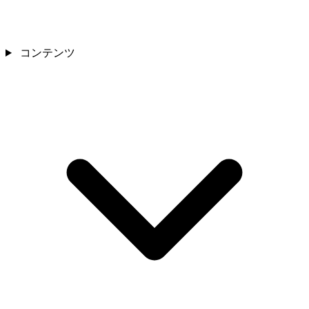
コンテンツ