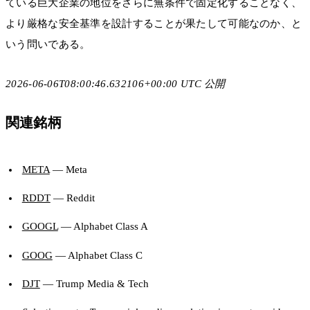
ている巨大企業の地位をさらに無条件で固定化することなく、
より厳格な安全基準を設計することが果たして可能なのか、と
いう問いである。
2026-06-06T08:00:46.632106+00:00 UTC 公開
関連銘柄
META
— Meta
RDDT
— Reddit
GOOGL
— Alphabet Class A
GOOG
— Alphabet Class C
DJT
— Trump Media & Tech