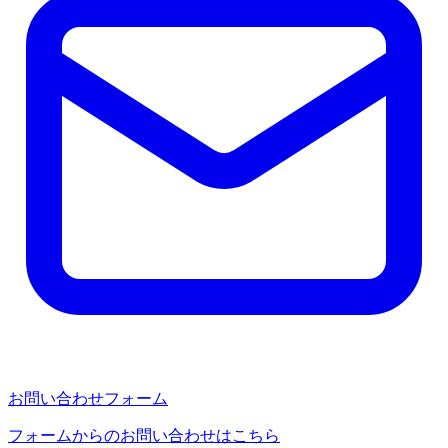
お問い合わせフォーム
フォームからのお問い合わせはこちら