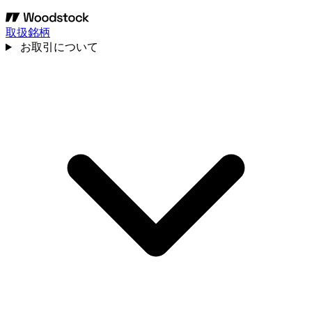
取扱銘柄
お取引について