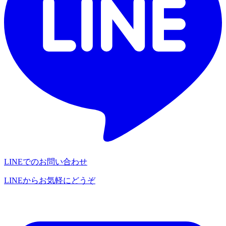
LINEでのお問い合わせ
LINEからお気軽にどうぞ