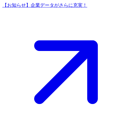
【お知らせ】企業データがさらに充実！