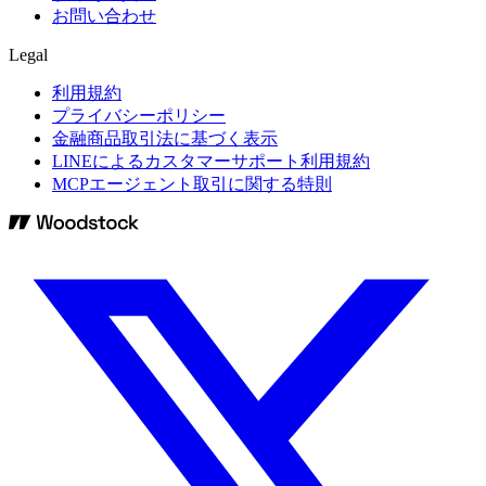
お問い合わせ
Legal
利用規約
プライバシーポリシー
金融商品取引法に基づく表示
LINEによるカスタマーサポート利用規約
MCPエージェント取引に関する特則