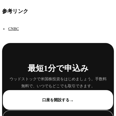
参考リンク
CNBC
最短1分で申込み
ウッドストックで米国株投資をはじめましょう。手数料
無料で、いつでもどこでも取引できます。
→
口座を開設する