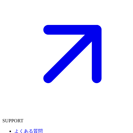
SUPPORT
よくある質問