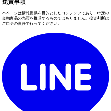
免責事項
本ページは情報提供を目的としたコンテンツであり、特定の
金融商品の売買を推奨するものではありません。投資判断は
ご自身の責任で行ってください。