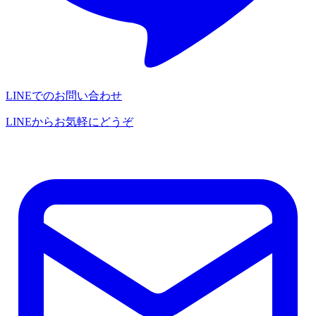
LINEでのお問い合わせ
LINEからお気軽にどうぞ