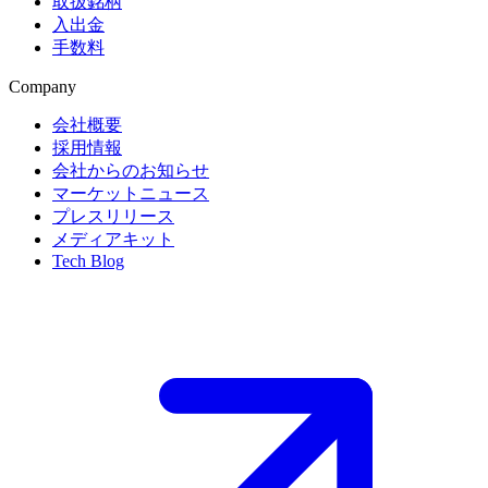
取扱銘柄
入出金
手数料
Company
会社概要
採用情報
会社からのお知らせ
マーケットニュース
プレスリリース
メディアキット
Tech Blog