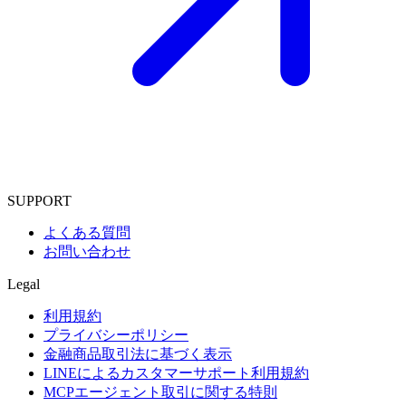
SUPPORT
よくある質問
お問い合わせ
Legal
利用規約
プライバシーポリシー
金融商品取引法に基づく表示
LINEによるカスタマーサポート利用規約
MCPエージェント取引に関する特則