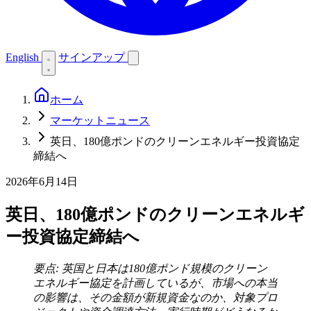
English
サインアップ
ホーム
マーケットニュース
英日、180億ポンドのクリーンエネルギー投資協定
締結へ
2026年6月14日
英日、180億ポンドのクリーンエネルギ
ー投資協定締結へ
要点: 英国と日本は180億ポンド規模のクリーン
エネルギー協定を計画しているが、市場への本当
の影響は、その金額が新規資金なのか、対象プロ