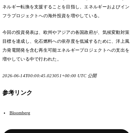
ネルギー転換を支援することを目指し、エネルギーおよびイン
フラプロジェクトへの海外投資を増やしている。
今回の投資発表は、欧州やアジアの各国政府が、気候変動対策
目標を達成し、化石燃料への依存度を低減するために、洋上風
力発電開発を含む再生可能エネルギープロジェクトへの支出を
増やしている中で行われた。
2026-06-14T00:00:45.023051+00:00 UTC 公開
参考リンク
Bloomberg