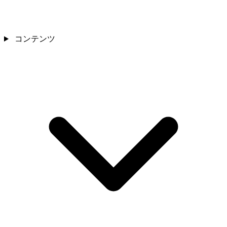
コンテンツ