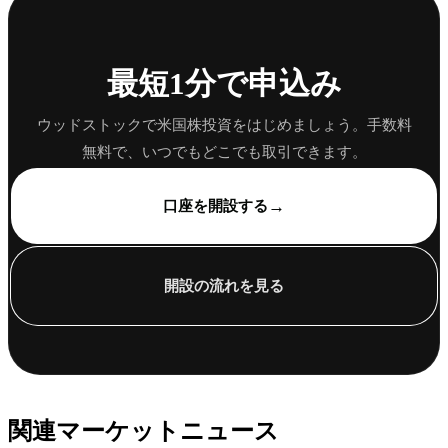
最短1分で申込み
ウッドストックで米国株投資をはじめましょう。手数料
無料で、いつでもどこでも取引できます。
→
口座を開設する
開設の流れを見る
関連マーケットニュース