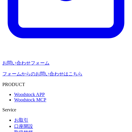
お問い合わせフォーム
フォームからのお問い合わせはこちら
PRODUCT
Woodstock APP
Woodstock MCP
Service
お取引
口座開設