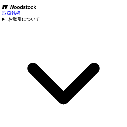
取扱銘柄
お取引について