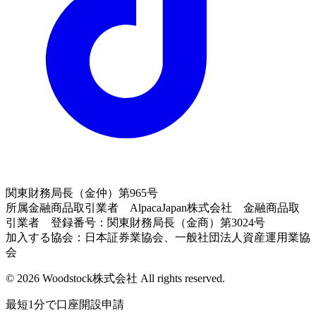
関東財務局長（金仲）第965号
所属金融商品取引業者 AlpacaJapan株式会社 金融商品取
引業者 登録番号：関東財務局長（金商）第3024号
加入する協会：日本証券業協会、一般社団法人資産運用業協
会
© 2026 Woodstock株式会社 All rights reserved.
最短1分で口座開設申請