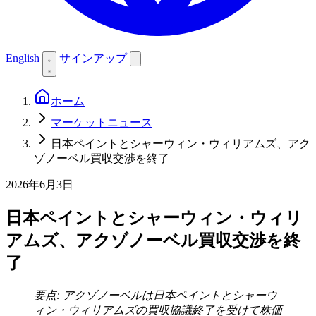
English
サインアップ
ホーム
マーケットニュース
日本ペイントとシャーウィン・ウィリアムズ、アク
ゾノーベル買収交渉を終了
2026年6月3日
日本ペイントとシャーウィン・ウィリ
アムズ、アクゾノーベル買収交渉を終
了
要点: アクゾノーベルは日本ペイントとシャーウ
ィン・ウィリアムズの買収協議終了を受けて株価