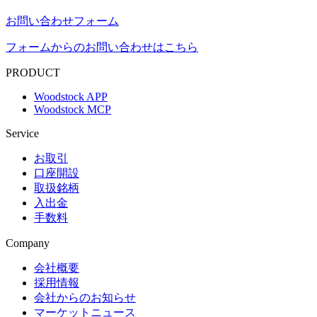
お問い合わせフォーム
フォームからのお問い合わせはこちら
PRODUCT
Woodstock APP
Woodstock MCP
Service
お取引
口座開設
取扱銘柄
入出金
手数料
Company
会社概要
採用情報
会社からのお知らせ
マーケットニュース