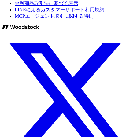
金融商品取引法に基づく表示
LINEによるカスタマーサポート利用規約
MCPエージェント取引に関する特則