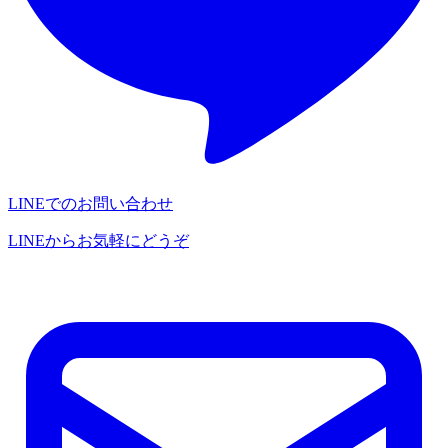
LINEでのお問い合わせ
LINEからお気軽にどうぞ