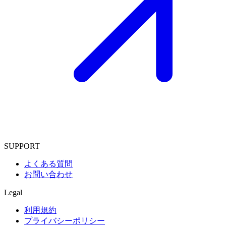
SUPPORT
よくある質問
お問い合わせ
Legal
利用規約
プライバシーポリシー