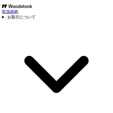
取扱銘柄
お取引について