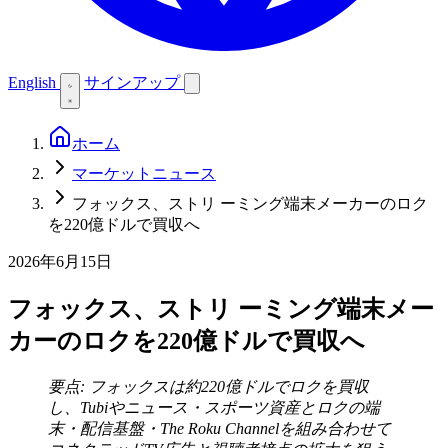
English
サインアップ
ホーム
マーケットニュース
フォックス、ストリ ーミング端末メーカーのロク
を220億ドルで買収へ
2026年6月15日
フォックス、ストリ ーミング端末メー
カーのロクを220億ドルで買収へ
要点: フォックスは約220億ドルでロクを買収
し、Tubiやニュース・スポーツ資産とロクの端
末・配信基盤・The Roku Channelを組み合わせて