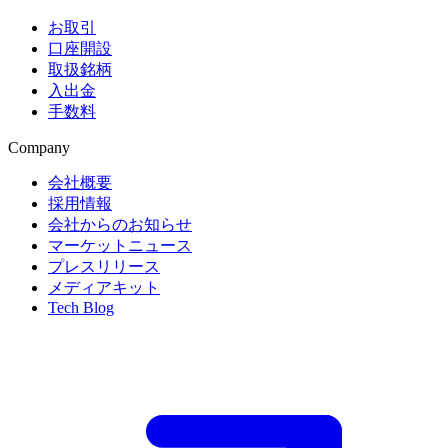
お取引
口座開設
取扱銘柄
入出金
手数料
Company
会社概要
採用情報
会社からのお知らせ
マーケットニュース
プレスリリース
メディアキット
Tech Blog