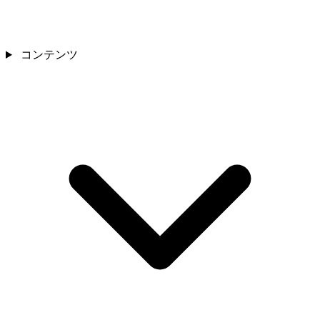
コンテンツ