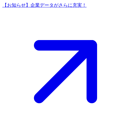
【お知らせ】企業データがさらに充実！