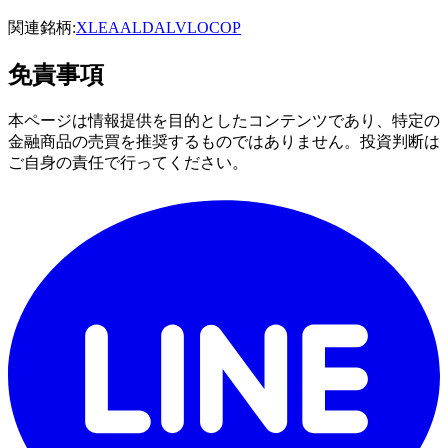
関連銘柄:
XLE
AAL
DAL
VLO
COP
免責事項
本ページは情報提供を目的としたコンテンツであり、特定の
金融商品の売買を推奨するものではありません。投資判断は
ご自身の責任で行ってください。