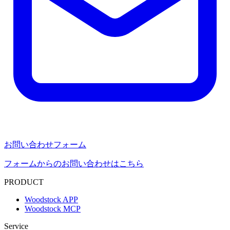
お問い合わせフォーム
フォームからのお問い合わせはこちら
PRODUCT
Woodstock APP
Woodstock MCP
Service