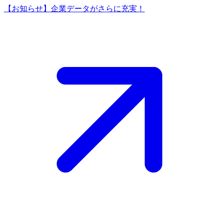
【お知らせ】企業データがさらに充実！