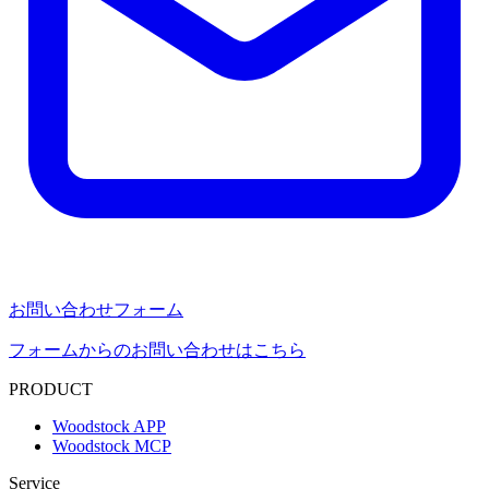
お問い合わせフォーム
フォームからのお問い合わせはこちら
PRODUCT
Woodstock APP
Woodstock MCP
Service