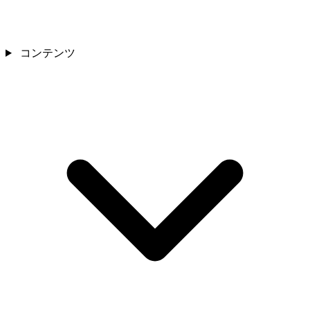
コンテンツ