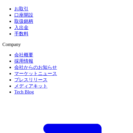
お取引
口座開設
取扱銘柄
入出金
手数料
Company
会社概要
採用情報
会社からのお知らせ
マーケットニュース
プレスリリース
メディアキット
Tech Blog