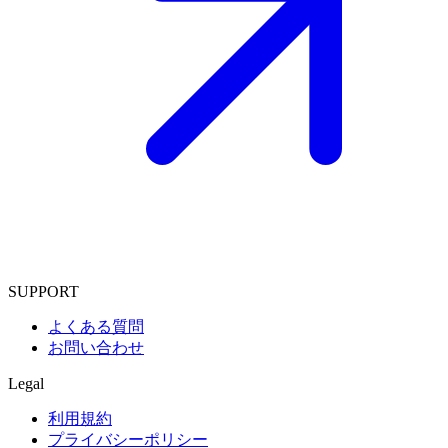
SUPPORT
よくある質問
お問い合わせ
Legal
利用規約
プライバシーポリシー