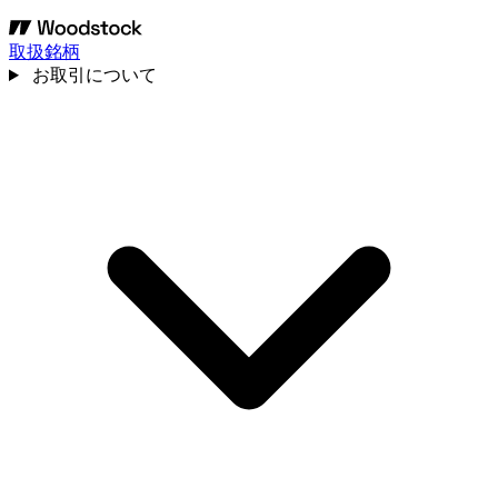
取扱銘柄
お取引について