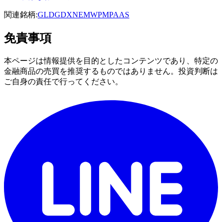
関連銘柄:
GLD
GDX
NEM
WPM
PAAS
免責事項
本ページは情報提供を目的としたコンテンツであり、特定の
金融商品の売買を推奨するものではありません。投資判断は
ご自身の責任で行ってください。