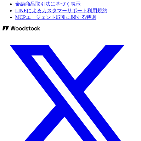
金融商品取引法に基づく表示
LINEによるカスタマーサポート利用規約
MCPエージェント取引に関する特則