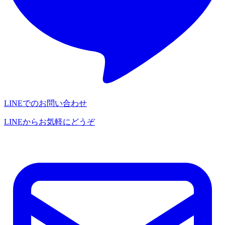
LINEでのお問い合わせ
LINEからお気軽にどうぞ