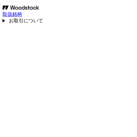
取扱銘柄
お取引について