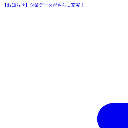
【お知らせ】企業データがさらに充実！