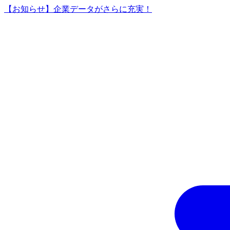
【お知らせ】企業データがさらに充実！