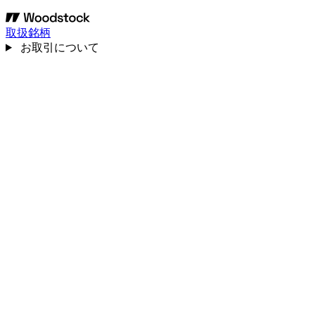
取扱銘柄
お取引について