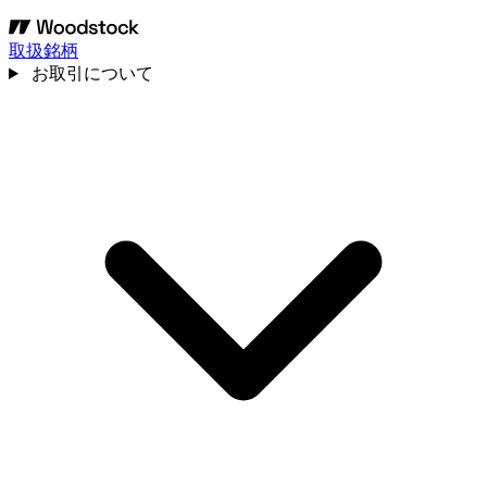
取扱銘柄
お取引について