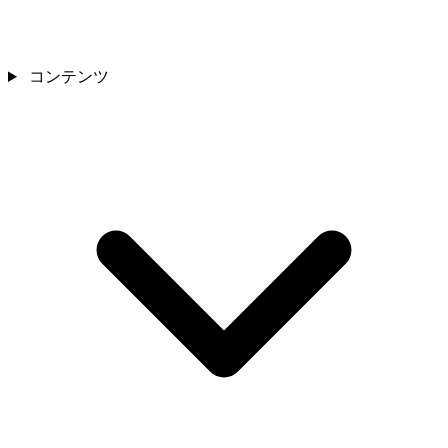
コンテンツ