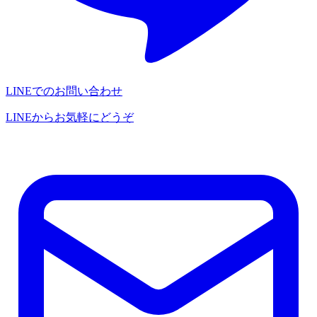
LINEでのお問い合わせ
LINEからお気軽にどうぞ