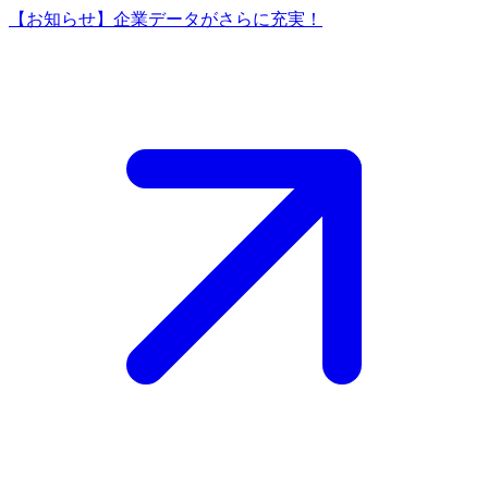
【お知らせ】企業データがさらに充実！