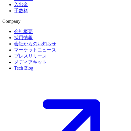
入出金
手数料
Company
会社概要
採用情報
会社からのお知らせ
マーケットニュース
プレスリリース
メディアキット
Tech Blog