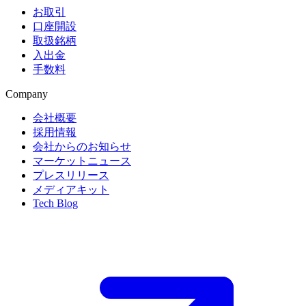
お取引
口座開設
取扱銘柄
入出金
手数料
Company
会社概要
採用情報
会社からのお知らせ
マーケットニュース
プレスリリース
メディアキット
Tech Blog