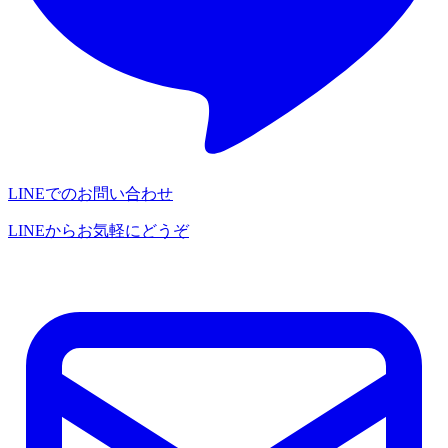
LINEでのお問い合わせ
LINEからお気軽にどうぞ