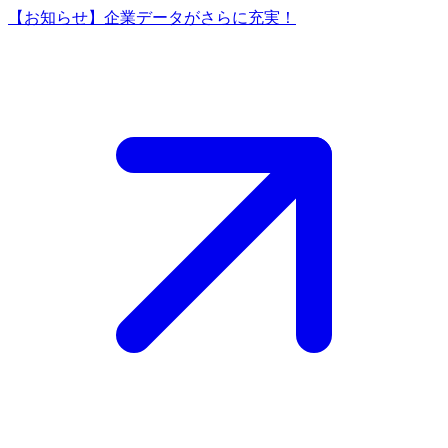
【お知らせ】企業データがさらに充実！