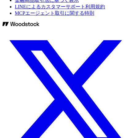
金融商品取引法に基づく表示
LINEによるカスタマーサポート利用規約
MCPエージェント取引に関する特則