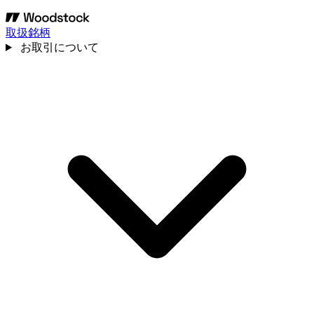
取扱銘柄
お取引について