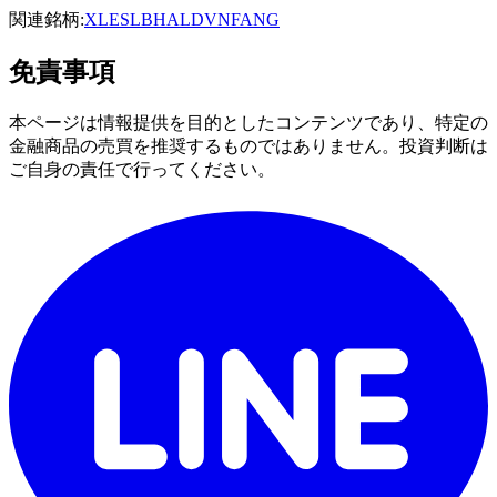
関連銘柄:
XLE
SLB
HAL
DVN
FANG
免責事項
本ページは情報提供を目的としたコンテンツであり、特定の
金融商品の売買を推奨するものではありません。投資判断は
ご自身の責任で行ってください。