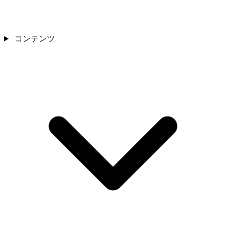
コンテンツ