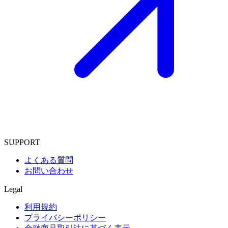
SUPPORT
よくある質問
お問い合わせ
Legal
利用規約
プライバシーポリシー