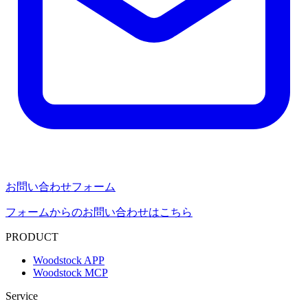
お問い合わせフォーム
フォームからのお問い合わせはこちら
PRODUCT
Woodstock APP
Woodstock MCP
Service