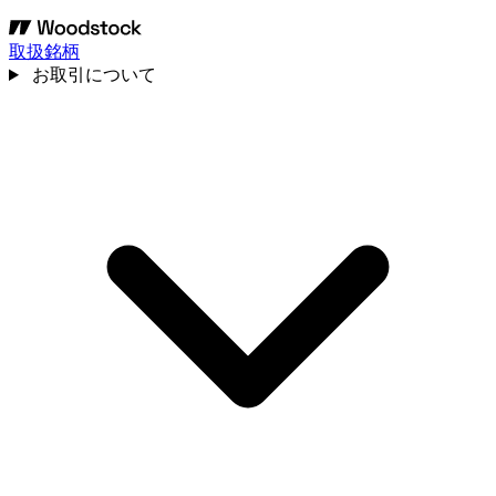
取扱銘柄
お取引について