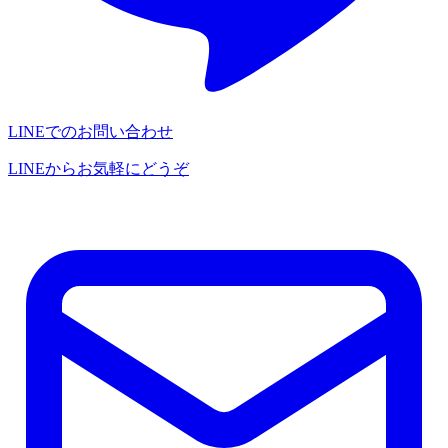
LINEでのお問い合わせ
LINEからお気軽にどうぞ