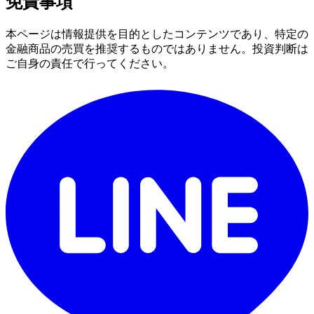
免責事項
本ページは情報提供を目的としたコンテンツであり、特定の
金融商品の売買を推奨するものではありません。投資判断は
ご自身の責任で行ってください。