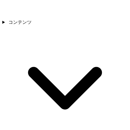
コンテンツ