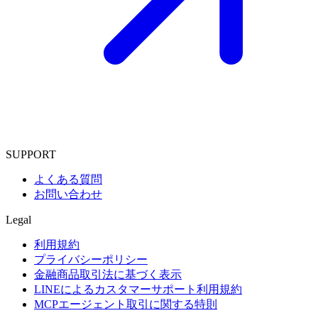
SUPPORT
よくある質問
お問い合わせ
Legal
利用規約
プライバシーポリシー
金融商品取引法に基づく表示
LINEによるカスタマーサポート利用規約
MCPエージェント取引に関する特則