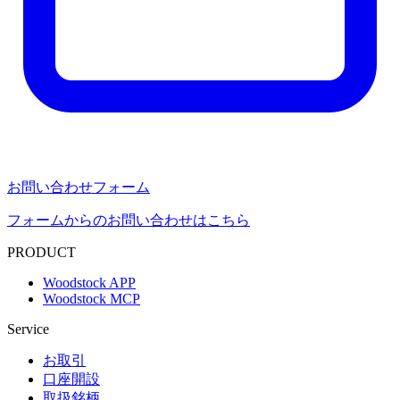
お問い合わせフォーム
フォームからのお問い合わせはこちら
PRODUCT
Woodstock APP
Woodstock MCP
Service
お取引
口座開設
取扱銘柄