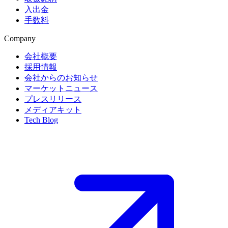
入出金
手数料
Company
会社概要
採用情報
会社からのお知らせ
マーケットニュース
プレスリリース
メディアキット
Tech Blog