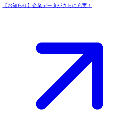
【お知らせ】企業データがさらに充実！