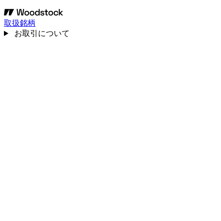
取扱銘柄
お取引について