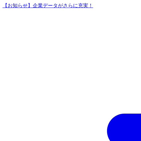
【お知らせ】企業データがさらに充実！