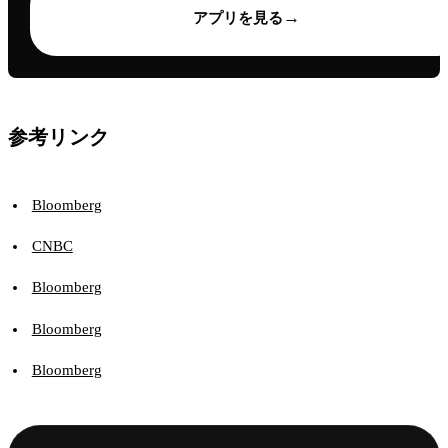
→
アプリを見る
参考リンク
Bloomberg
CNBC
Bloomberg
Bloomberg
Bloomberg