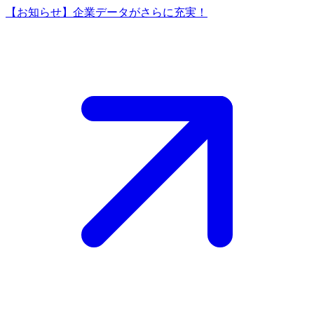
【お知らせ】企業データがさらに充実！