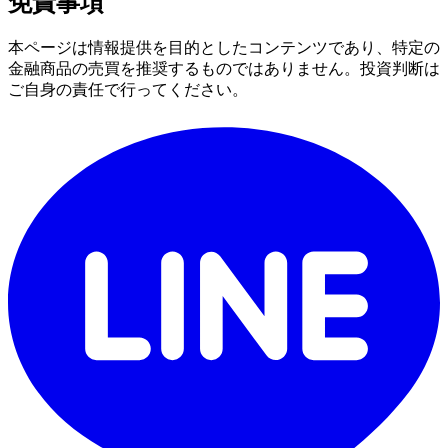
免責事項
本ページは情報提供を目的としたコンテンツであり、特定の
金融商品の売買を推奨するものではありません。投資判断は
ご自身の責任で行ってください。