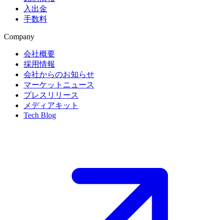
入出金
手数料
Company
会社概要
採用情報
会社からのお知らせ
マーケットニュース
プレスリリース
メディアキット
Tech Blog