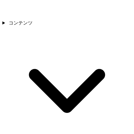
コンテンツ