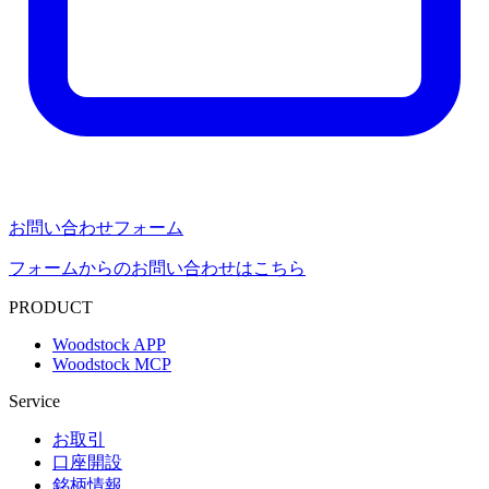
お問い合わせフォーム
フォームからのお問い合わせはこちら
PRODUCT
Woodstock APP
Woodstock MCP
Service
お取引
口座開設
銘柄情報