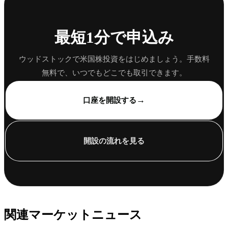
最短1分で申込み
ウッドストックで米国株投資をはじめましょう。手数料
無料で、いつでもどこでも取引できます。
→
口座を開設する
開設の流れを見る
関連マーケットニュース