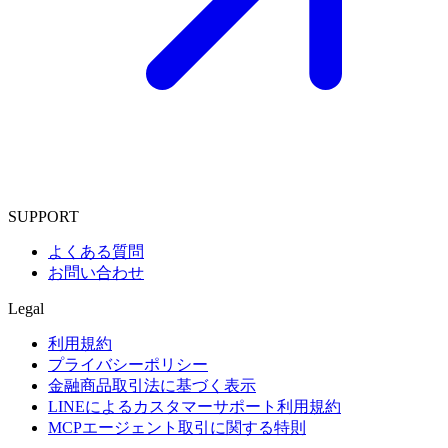
SUPPORT
よくある質問
お問い合わせ
Legal
利用規約
プライバシーポリシー
金融商品取引法に基づく表示
LINEによるカスタマーサポート利用規約
MCPエージェント取引に関する特則