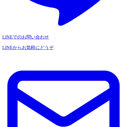
LINEでのお問い合わせ
LINEからお気軽にどうぞ