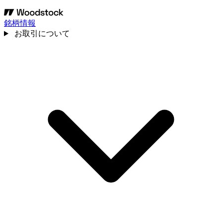
銘柄情報
お取引について