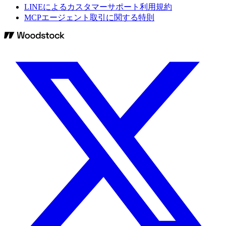
LINEによるカスタマーサポート利用規約
MCPエージェント取引に関する特則