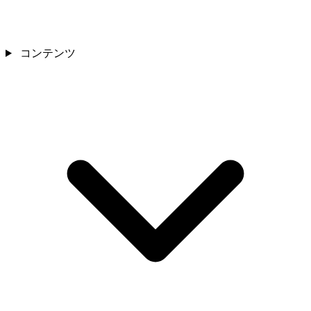
コンテンツ