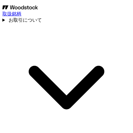
取扱銘柄
お取引について