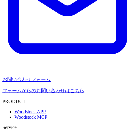
お問い合わせフォーム
フォームからのお問い合わせはこちら
PRODUCT
Woodstock APP
Woodstock MCP
Service