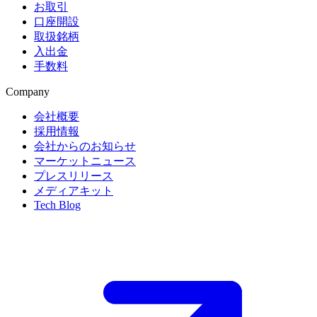
お取引
口座開設
取扱銘柄
入出金
手数料
Company
会社概要
採用情報
会社からのお知らせ
マーケットニュース
プレスリリース
メディアキット
Tech Blog