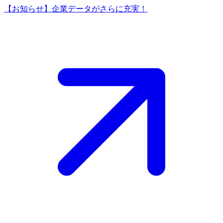
【お知らせ】企業データがさらに充実！