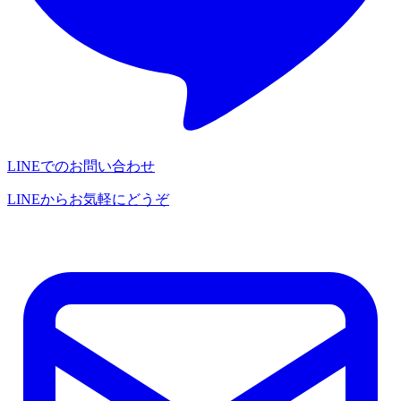
LINEでのお問い合わせ
LINEからお気軽にどうぞ