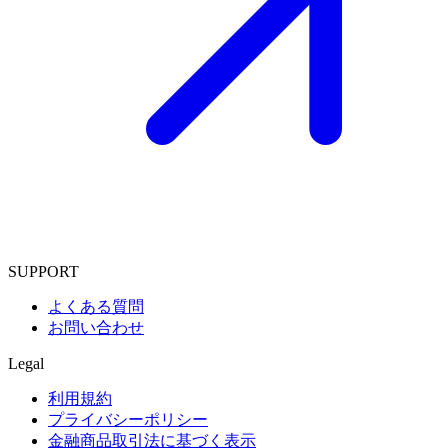
SUPPORT
よくある質問
お問い合わせ
Legal
利用規約
プライバシーポリシー
金融商品取引法に基づく表示