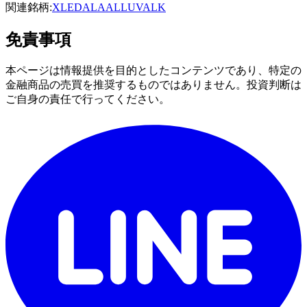
関連銘柄:
XLE
DAL
AAL
LUV
ALK
免責事項
本ページは情報提供を目的としたコンテンツであり、特定の
金融商品の売買を推奨するものではありません。投資判断は
ご自身の責任で行ってください。