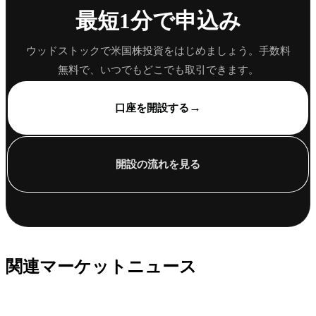
最短1分で申込み
ウッドストックで米国株投資をはじめましょう。手数料
無料で、いつでもどこでも取引できます。
→
口座を開設する
開設の流れを見る
関連マーケットニュース