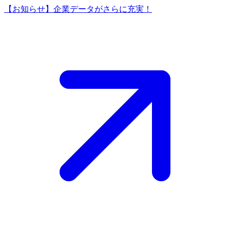
【お知らせ】企業データがさらに充実！