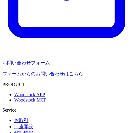
お問い合わせフォーム
フォームからのお問い合わせはこちら
PRODUCT
Woodstock APP
Woodstock MCP
Service
お取引
口座開設
銘柄情報