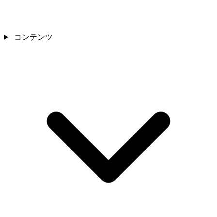
コンテンツ