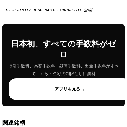
2026-06-18T12:00:42.843321+00:00 UTC 公開
日本初、すべての手数料がゼ
ロ
取引手数料、為替手数料、残高手数料、出金手数料がすべ
て、回数・金額の制限なしに無料
→
アプリを見る
関連銘柄