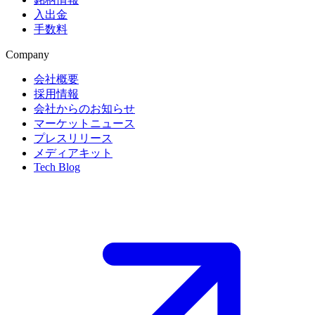
入出金
手数料
Company
会社概要
採用情報
会社からのお知らせ
マーケットニュース
プレスリリース
メディアキット
Tech Blog