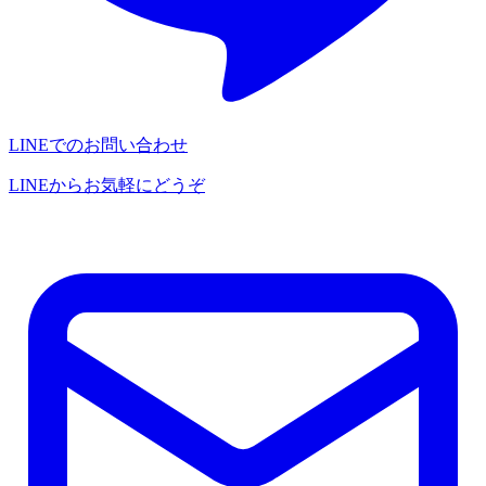
LINEでのお問い合わせ
LINEからお気軽にどうぞ