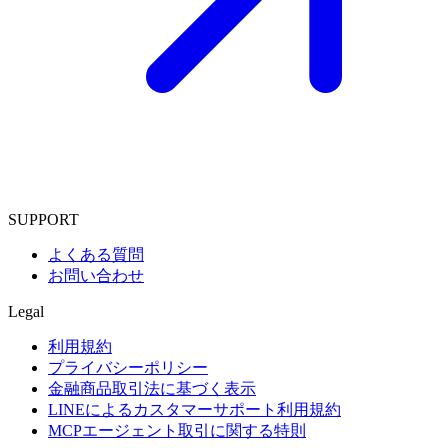
SUPPORT
よくある質問
お問い合わせ
Legal
利用規約
プライバシーポリシー
金融商品取引法に基づく表示
LINEによるカスタマーサポート利用規約
MCPエージェント取引に関する特則