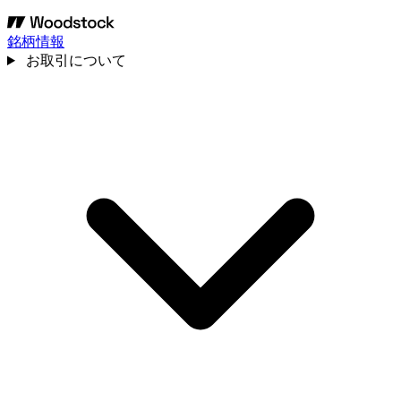
銘柄情報
お取引について