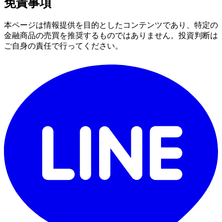
免責事項
本ページは情報提供を目的としたコンテンツであり、特定の
金融商品の売買を推奨するものではありません。投資判断は
ご自身の責任で行ってください。