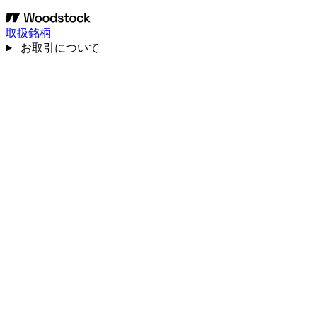
取扱銘柄
お取引について