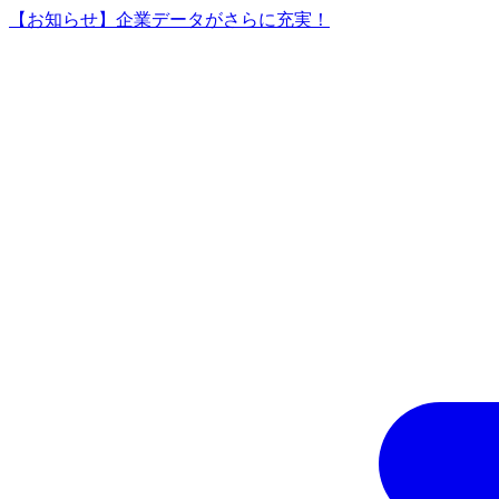
【お知らせ】企業データがさらに充実！