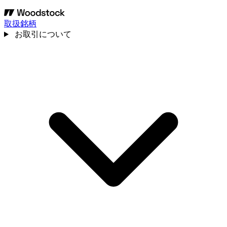
取扱銘柄
お取引について