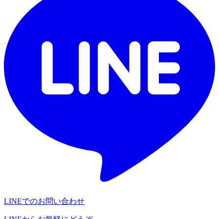
LINEでのお問い合わせ