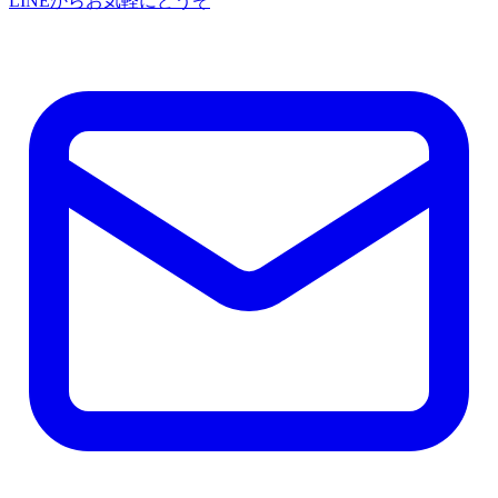
LINEからお気軽にどうぞ