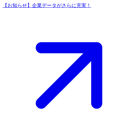
【お知らせ】企業データがさらに充実！