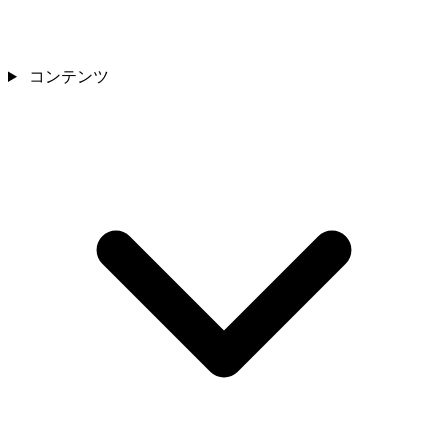
コンテンツ