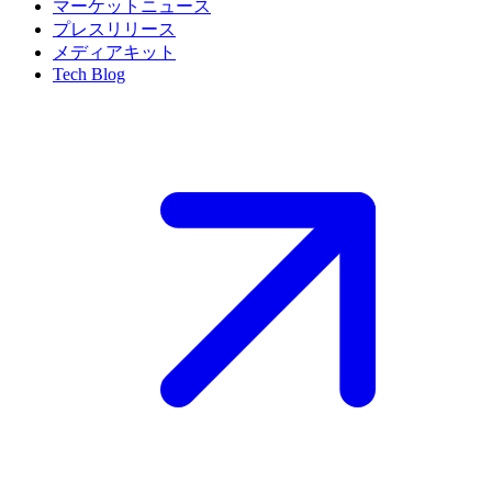
マーケットニュース
プレスリリース
メディアキット
Tech Blog