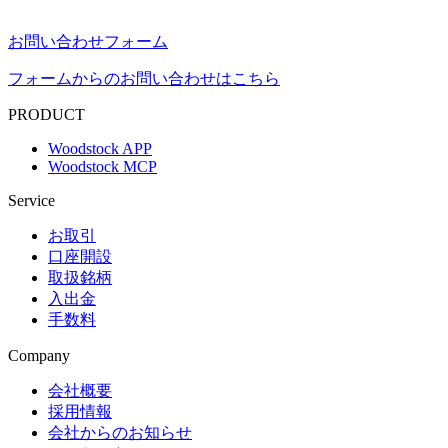
お問い合わせフォーム
フォームからのお問い合わせはこちら
PRODUCT
Woodstock APP
Woodstock MCP
Service
お取引
口座開設
取扱銘柄
入出金
手数料
Company
会社概要
採用情報
会社からのお知らせ