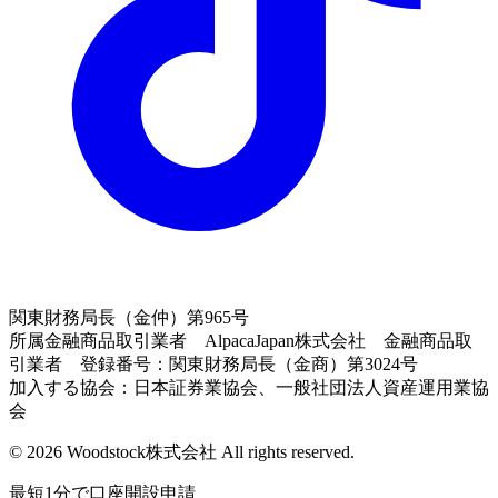
関東財務局長（金仲）第965号
所属金融商品取引業者 AlpacaJapan株式会社 金融商品取
引業者 登録番号：関東財務局長（金商）第3024号
加入する協会：日本証券業協会、一般社団法人資産運用業協
会
© 2026 Woodstock株式会社 All rights reserved.
最短1分で口座開設申請