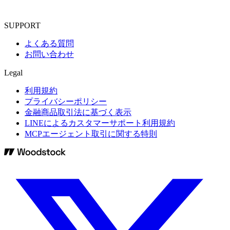
SUPPORT
よくある質問
お問い合わせ
Legal
利用規約
プライバシーポリシー
金融商品取引法に基づく表示
LINEによるカスタマーサポート利用規約
MCPエージェント取引に関する特則